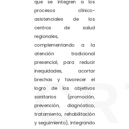
que se integren a los
procesos clínico-
asistenciales de los
centros de salud
regionales,
complementando a la
atención tradicional
presencial, para reducir
inequidades, acortar
CR
brechas y favorecer el
logro de los objetivos
sanitarios (promoción,
prevención, diagnóstico,
tratamiento, rehabilitación
y seguimiento), integrando