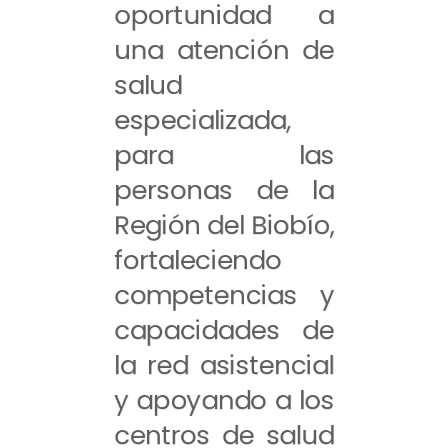
oportunidad a
una atención de
salud
especializada,
para las
personas de la
Región del Biobío,
fortaleciendo
competencias y
capacidades de
la red asistencial
y apoyando a los
centros de salud