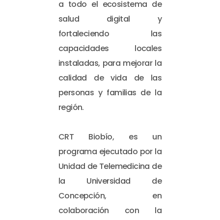
a todo el ecosistema de
salud digital y
fortaleciendo las
capacidades locales
instaladas, para mejorar la
calidad de vida de las
personas y familias de la
región.
CRT Biobío, es un
programa ejecutado por la
Unidad de Telemedicina de
la Universidad de
Concepción, en
colaboración con la