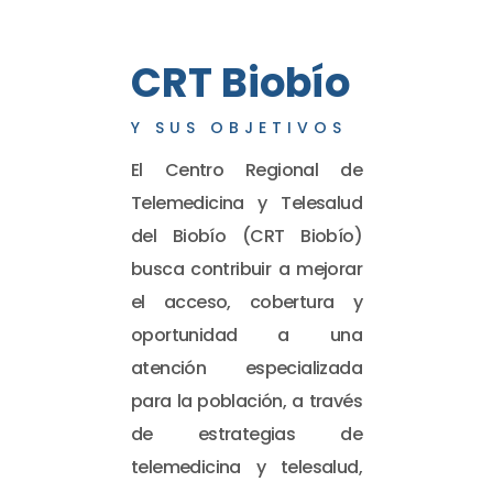
CRT Biobío
Y SUS OBJETIVOS
El Centro Regional de
Telemedicina y Telesalud
del Biobío (CRT Biobío)
busca contribuir a mejorar
el acceso, cobertura y
oportunidad a una
atención especializada
para la población, a través
de estrategias de
telemedicina y telesalud,