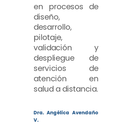
en procesos de
diseño,
desarrollo,
pilotaje,
validación y
despliegue de
servicios de
atención en
salud a distancia.
Dra. Angélica Avendaño
V.