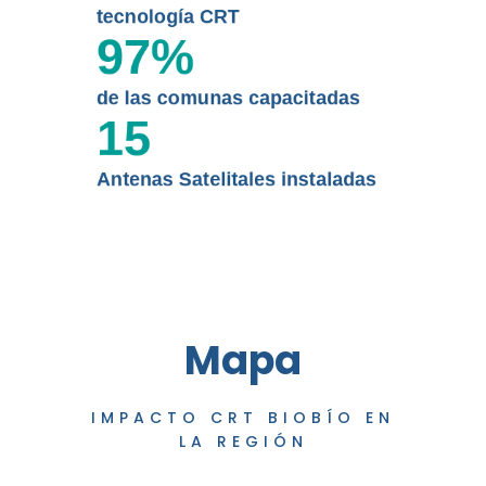
tecnología CRT
97
%
de las comunas capacitadas
15
Antenas Satelitales instaladas
Mapa
IMPACTO CRT BIOBÍO EN
LA REGIÓN