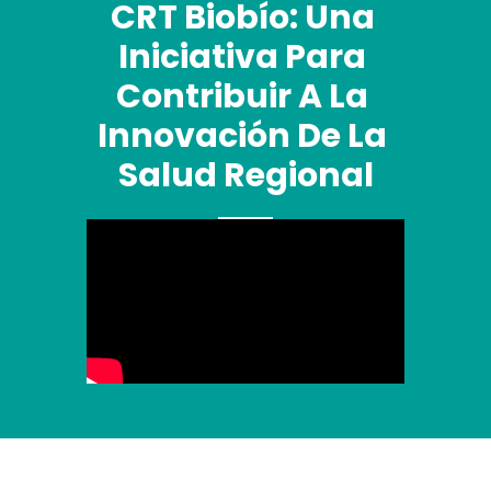
CRT Biobío: Una 
Iniciativa Para 
Contribuir A La 
Innovación De La 
Salud Regional