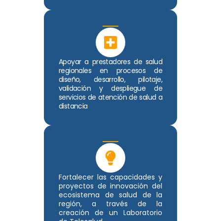
Apoyar a prestadores de salud
regionales en procesos de
diseño, desarrollo, pilotaje,
validación y despliegue de
servicios de atención de salud a
distancia
Fortalecer las capacidades y
proyectos de innovación del
ecosistema de salud de la
región, a través de la
creación de un Laboratorio