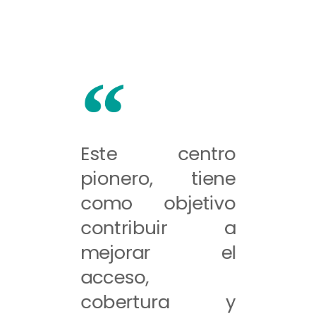
Este centro
pionero, tiene
como objetivo
contribuir a
mejorar el
acceso,
cobertura y