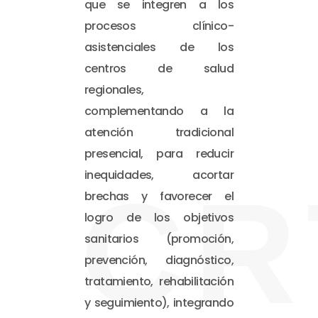
que se integren a los
procesos clínico-
asistenciales de los
centros de salud
regionales,
complementando a la
atención tradicional
presencial, para reducir
inequidades, acortar
CR
brechas y favorecer el
logro de los objetivos
sanitarios (promoción,
prevención, diagnóstico,
tratamiento, rehabilitación
y seguimiento), integrando