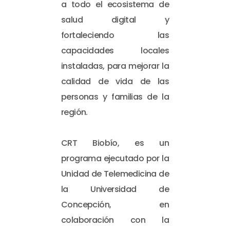
a todo el ecosistema de
salud digital y
fortaleciendo las
capacidades locales
instaladas, para mejorar la
calidad de vida de las
personas y familias de la
región.
CRT Biobío, es un
programa ejecutado por la
Unidad de Telemedicina de
la Universidad de
Concepción, en
colaboración con la