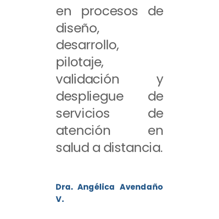
en procesos de
diseño,
desarrollo,
pilotaje,
validación y
despliegue de
servicios de
atención en
salud a distancia.
Dra. Angélica Avendaño
V.