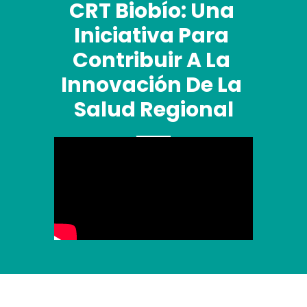
CRT Biobío: Una 
Iniciativa Para 
Contribuir A La 
Innovación De La 
Salud Regional