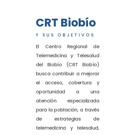
CRT Biobío
Y SUS OBJETIVOS
El Centro Regional de
Telemedicina y Telesalud
del Biobío (CRT Biobío)
busca contribuir a mejorar
el acceso, cobertura y
oportunidad a una
atención especializada
para la población, a través
de estrategias de
telemedicina y telesalud,