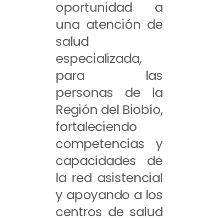
oportunidad a
una atención de
salud
especializada,
para las
personas de la
Región del Biobío,
fortaleciendo
competencias y
capacidades de
la red asistencial
y apoyando a los
centros de salud