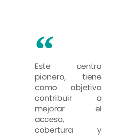
Este centro
pionero, tiene
como objetivo
contribuir a
mejorar el
acceso,
cobertura y