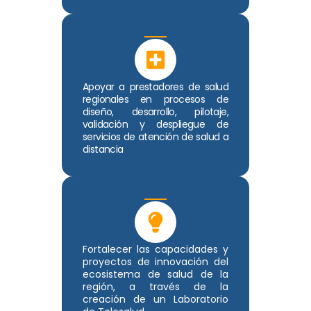
Apoyar a prestadores de salud
regionales en procesos de
diseño, desarrollo, pilotaje,
validación y despliegue de
servicios de atención de salud a
distancia
Fortalecer las capacidades y
proyectos de innovación del
ecosistema de salud de la
región, a través de la
creación de un Laboratorio