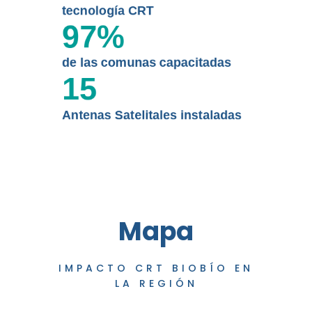
tecnología CRT
97
%
de las comunas capacitadas
15
Antenas Satelitales instaladas
Mapa
IMPACTO CRT BIOBÍO EN
LA REGIÓN