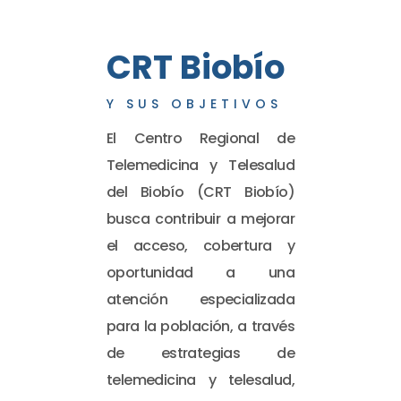
CRT Biobío
Y SUS OBJETIVOS
El Centro Regional de
Telemedicina y Telesalud
del Biobío (CRT Biobío)
busca contribuir a mejorar
el acceso, cobertura y
oportunidad a una
atención especializada
para la población, a través
de estrategias de
telemedicina y telesalud,