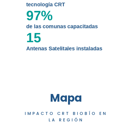
tecnología CRT
97
%
de las comunas capacitadas
15
Antenas Satelitales instaladas
Mapa
IMPACTO CRT BIOBÍO EN
LA REGIÓN