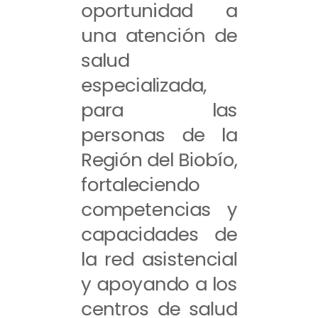
oportunidad a
una atención de
salud
especializada,
para las
personas de la
Región del Biobío,
fortaleciendo
competencias y
capacidades de
la red asistencial
y apoyando a los
centros de salud