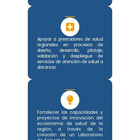
Apoyar a prestadores de salud
regionales en procesos de
diseño, desarrollo, pilotaje,
validación y despliegue de
servicios de atención de salud a
distancia
Fortalecer las capacidades y
proyectos de innovación del
ecosistema de salud de la
región, a través de la
creación de un Laboratorio