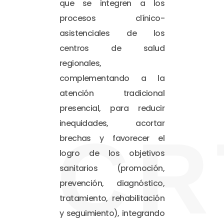
que se integren a los
procesos clínico-
asistenciales de los
centros de salud
regionales,
complementando a la
atención tradicional
presencial, para reducir
inequidades, acortar
CR
brechas y favorecer el
logro de los objetivos
sanitarios (promoción,
prevención, diagnóstico,
tratamiento, rehabilitación
y seguimiento), integrando