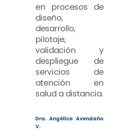
en procesos de
diseño,
desarrollo,
pilotaje,
validación y
despliegue de
servicios de
atención en
salud a distancia.
Dra. Angélica Avendaño
V.