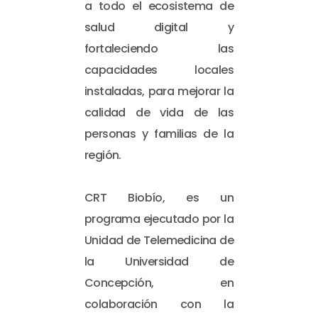
a todo el ecosistema de
salud digital y
fortaleciendo las
capacidades locales
instaladas, para mejorar la
calidad de vida de las
personas y familias de la
región.
CRT Biobío, es un
programa ejecutado por la
Unidad de Telemedicina de
la Universidad de
Concepción, en
colaboración con la