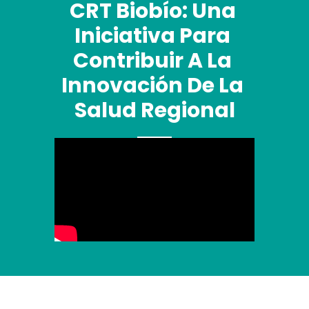
CRT Biobío: Una 
Iniciativa Para 
Contribuir A La 
Innovación De La 
Salud Regional