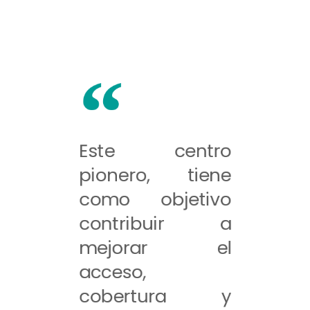
Este centro
pionero, tiene
como objetivo
contribuir a
mejorar el
acceso,
cobertura y