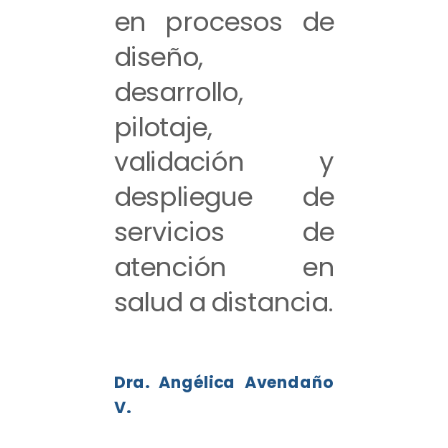
en procesos de
diseño,
desarrollo,
pilotaje,
validación y
despliegue de
servicios de
atención en
salud a distancia.
Dra. Angélica Avendaño
V.