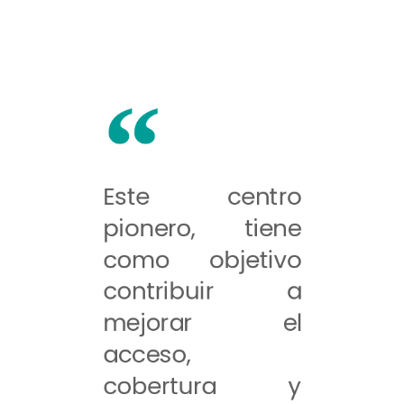
Este centro
pionero, tiene
como objetivo
contribuir a
mejorar el
acceso,
cobertura y