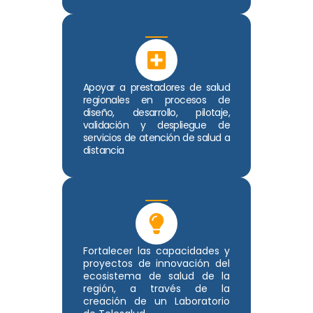
Apoyar a prestadores de salud
regionales en procesos de
diseño, desarrollo, pilotaje,
validación y despliegue de
servicios de atención de salud a
distancia
Fortalecer las capacidades y
proyectos de innovación del
ecosistema de salud de la
región, a través de la
creación de un Laboratorio