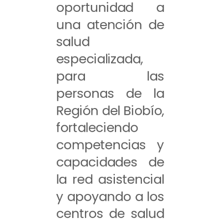
oportunidad a
una atención de
salud
especializada,
para las
personas de la
Región del Biobío,
fortaleciendo
competencias y
capacidades de
la red asistencial
y apoyando a los
centros de salud