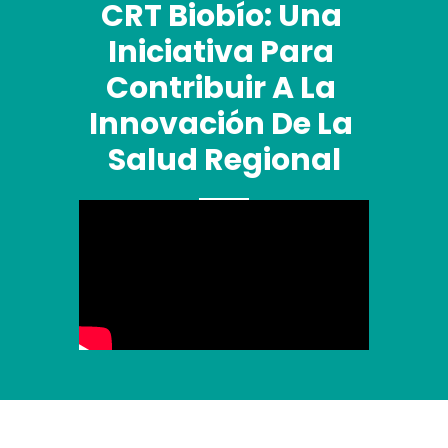
CRT Biobío: Una 
Iniciativa Para 
Contribuir A La 
Innovación De La 
Salud Regional