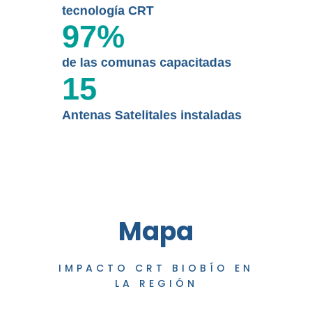
tecnología CRT
97
%
de las comunas capacitadas
15
Antenas Satelitales instaladas
Mapa
IMPACTO CRT BIOBÍO EN
LA REGIÓN