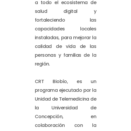
a todo el ecosistema de
salud digital y
fortaleciendo las
capacidades locales
instaladas, para mejorar la
calidad de vida de las
personas y familias de la
región.
CRT Biobío, es un
programa ejecutado por la
Unidad de Telemedicina de
la Universidad de
Concepción, en
colaboración con la