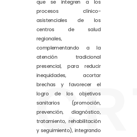
que se integren a los
procesos clínico-
asistenciales de los
centros de salud
regionales,
complementando a la
atención tradicional
presencial, para reducir
inequidades, acortar
CR
brechas y favorecer el
logro de los objetivos
sanitarios (promoción,
prevención, diagnóstico,
tratamiento, rehabilitación
y seguimiento), integrando