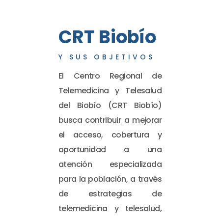
CRT Biobío
Y SUS OBJETIVOS
El Centro Regional de
Telemedicina y Telesalud
del Biobío (CRT Biobío)
busca contribuir a mejorar
el acceso, cobertura y
oportunidad a una
atención especializada
para la población, a través
de estrategias de
telemedicina y telesalud,