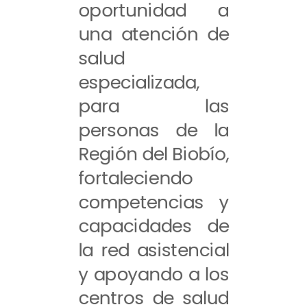
oportunidad a
una atención de
salud
especializada,
para las
personas de la
Región del Biobío,
fortaleciendo
competencias y
capacidades de
la red asistencial
y apoyando a los
centros de salud