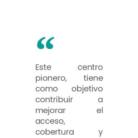
Este centro
pionero, tiene
como objetivo
contribuir a
mejorar el
acceso,
cobertura y