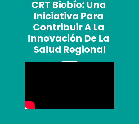
CRT Biobío: Una 
Iniciativa Para 
Contribuir A La 
Innovación De La 
Salud Regional