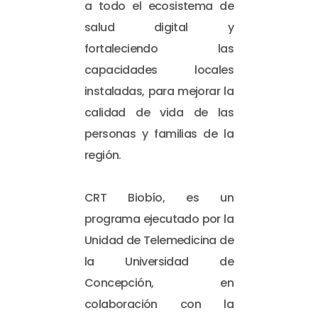
a todo el ecosistema de
salud digital y
fortaleciendo las
capacidades locales
instaladas, para mejorar la
calidad de vida de las
personas y familias de la
región.
CRT Biobío, es un
programa ejecutado por la
Unidad de Telemedicina de
la Universidad de
Concepción, en
colaboración con la