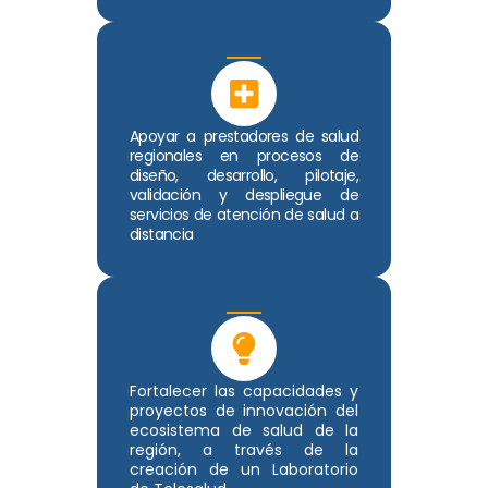
Apoyar a prestadores de salud
regionales en procesos de
diseño, desarrollo, pilotaje,
validación y despliegue de
servicios de atención de salud a
distancia
Fortalecer las capacidades y
proyectos de innovación del
ecosistema de salud de la
región, a través de la
creación de un Laboratorio