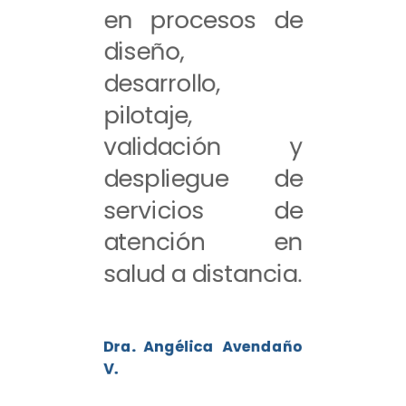
en procesos de
diseño,
desarrollo,
pilotaje,
validación y
despliegue de
servicios de
atención en
salud a distancia.
Dra. Angélica Avendaño
V.