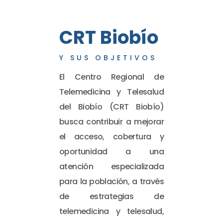
CRT Biobío
Y SUS OBJETIVOS
El Centro Regional de
Telemedicina y Telesalud
del Biobío (CRT Biobío)
busca contribuir a mejorar
el acceso, cobertura y
oportunidad a una
atención especializada
para la población, a través
de estrategias de
telemedicina y telesalud,