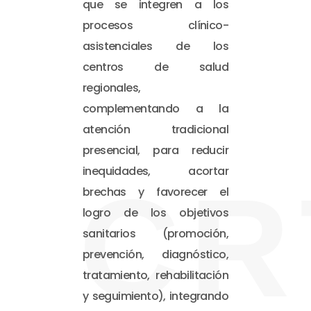
que se integren a los
procesos clínico-
asistenciales de los
centros de salud
regionales,
complementando a la
atención tradicional
presencial, para reducir
inequidades, acortar
CR
brechas y favorecer el
logro de los objetivos
sanitarios (promoción,
prevención, diagnóstico,
tratamiento, rehabilitación
y seguimiento), integrando