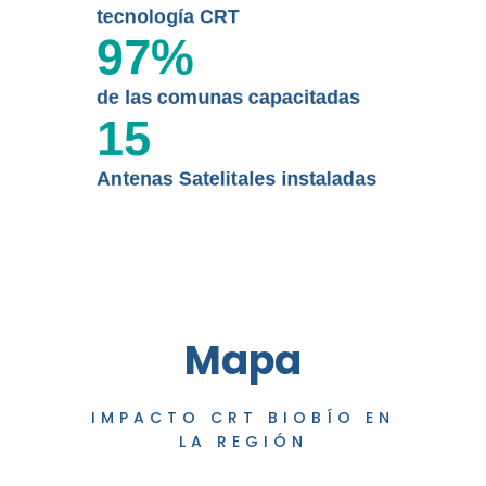
tecnología CRT
97
%
de las comunas capacitadas
15
Antenas Satelitales instaladas
Mapa
IMPACTO CRT BIOBÍO EN
LA REGIÓN