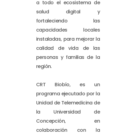
a todo el ecosistema de
salud digital y
fortaleciendo las
capacidades locales
instaladas, para mejorar la
calidad de vida de las
personas y familias de la
región.
CRT Biobío, es un
programa ejecutado por la
Unidad de Telemedicina de
la Universidad de
Concepción, en
colaboración con la