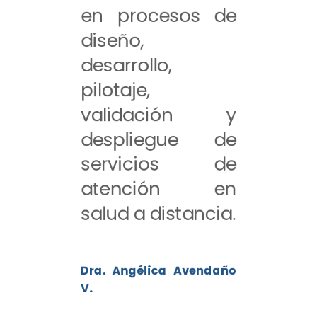
en procesos de
diseño,
desarrollo,
pilotaje,
validación y
despliegue de
servicios de
atención en
salud a distancia.
Dra. Angélica Avendaño
V.