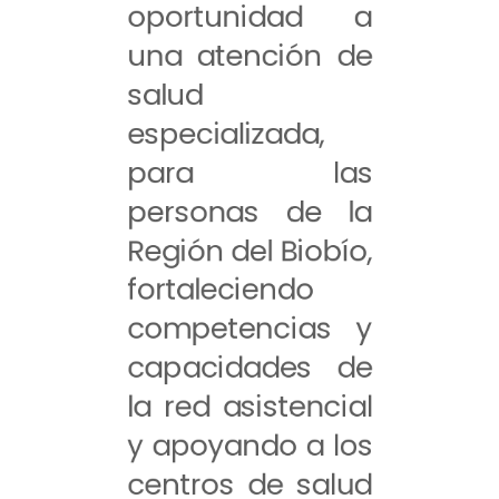
oportunidad a
una atención de
salud
especializada,
para las
personas de la
Región del Biobío,
fortaleciendo
competencias y
capacidades de
la red asistencial
y apoyando a los
centros de salud