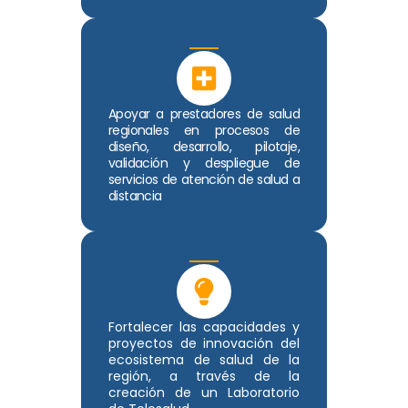
Apoyar a prestadores de salud
regionales en procesos de
diseño, desarrollo, pilotaje,
validación y despliegue de
servicios de atención de salud a
distancia
Fortalecer las capacidades y
proyectos de innovación del
ecosistema de salud de la
región, a través de la
creación de un Laboratorio