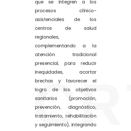
que se integren a los
procesos clínico-
asistenciales de los
centros de salud
regionales,
complementando a la
atención tradicional
presencial, para reducir
inequidades, acortar
CR
brechas y favorecer el
logro de los objetivos
sanitarios (promoción,
prevención, diagnóstico,
tratamiento, rehabilitación
y seguimiento), integrando