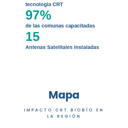
tecnología CRT
97
%
de las comunas capacitadas
15
Antenas Satelitales instaladas
Mapa
IMPACTO CRT BIOBÍO EN
LA REGIÓN