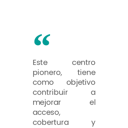
Este centro
pionero, tiene
como objetivo
contribuir a
mejorar el
acceso,
cobertura y