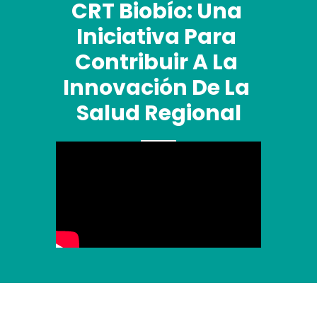
CRT Biobío: Una 
Iniciativa Para 
Contribuir A La 
Innovación De La 
Salud Regional