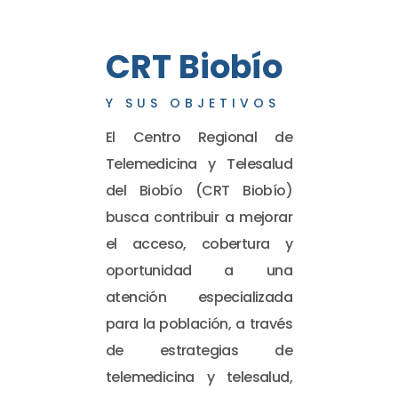
CRT Biobío
Y SUS OBJETIVOS
El Centro Regional de
Telemedicina y Telesalud
del Biobío (CRT Biobío)
busca contribuir a mejorar
el acceso, cobertura y
oportunidad a una
atención especializada
para la población, a través
de estrategias de
telemedicina y telesalud,