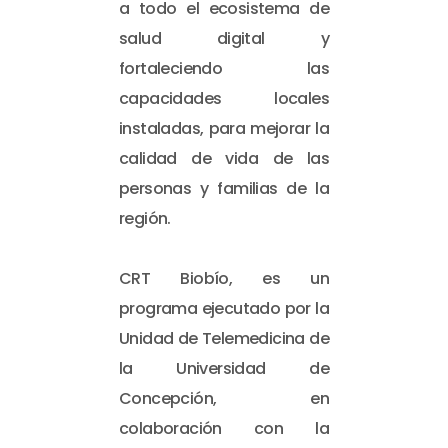
a todo el ecosistema de
salud digital y
fortaleciendo las
capacidades locales
instaladas, para mejorar la
calidad de vida de las
personas y familias de la
región.
CRT Biobío, es un
programa ejecutado por la
Unidad de Telemedicina de
la Universidad de
Concepción, en
colaboración con la