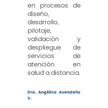
en procesos de
diseño,
desarrollo,
pilotaje,
validación y
despliegue de
servicios de
atención en
salud a distancia.
Dra. Angélica Avendaño
V.