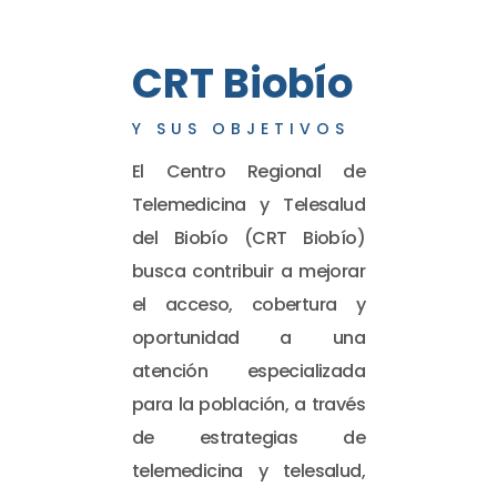
CRT Biobío
Y SUS OBJETIVOS
El Centro Regional de
Telemedicina y Telesalud
del Biobío (CRT Biobío)
busca contribuir a mejorar
el acceso, cobertura y
oportunidad a una
atención especializada
para la población, a través
de estrategias de
telemedicina y telesalud,