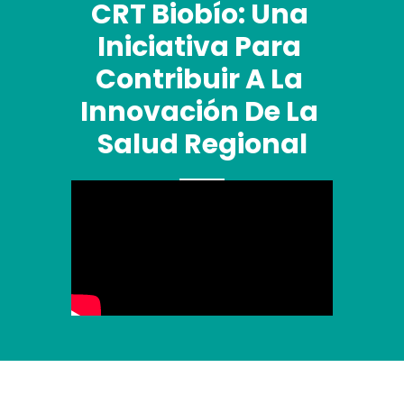
CRT Biobío: Una 
Iniciativa Para 
Contribuir A La 
Innovación De La 
Salud Regional