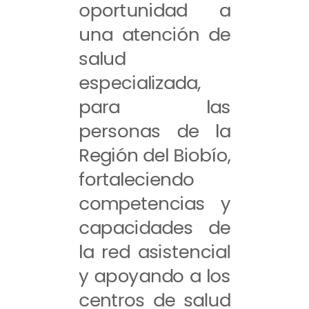
oportunidad a
una atención de
salud
especializada,
para las
personas de la
Región del Biobío,
fortaleciendo
competencias y
capacidades de
la red asistencial
y apoyando a los
centros de salud