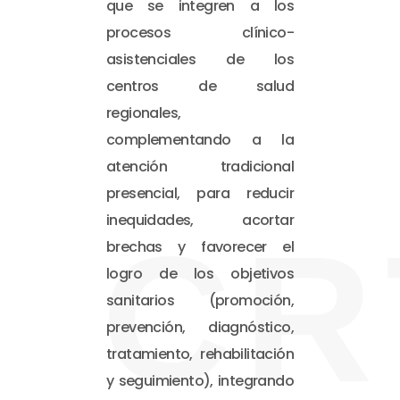
que se integren a los
procesos clínico-
asistenciales de los
centros de salud
regionales,
complementando a la
atención tradicional
presencial, para reducir
inequidades, acortar
CR
brechas y favorecer el
logro de los objetivos
sanitarios (promoción,
prevención, diagnóstico,
tratamiento, rehabilitación
y seguimiento), integrando