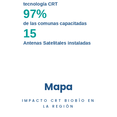
tecnología CRT
97
%
de las comunas capacitadas
15
Antenas Satelitales instaladas
Mapa
IMPACTO CRT BIOBÍO EN
LA REGIÓN