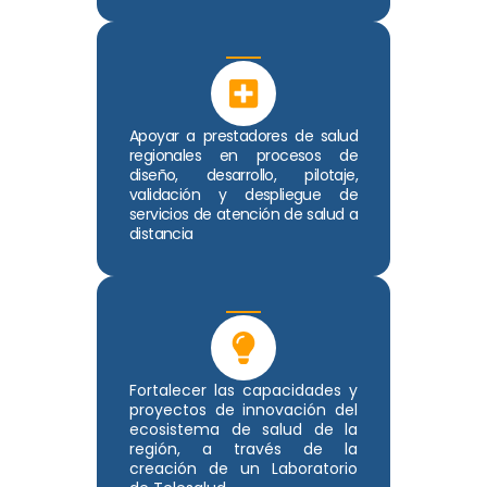
Apoyar a prestadores de salud
regionales en procesos de
diseño, desarrollo, pilotaje,
validación y despliegue de
servicios de atención de salud a
distancia
Fortalecer las capacidades y
proyectos de innovación del
ecosistema de salud de la
región, a través de la
creación de un Laboratorio