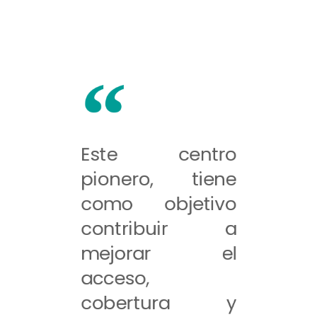
Este centro
pionero, tiene
como objetivo
contribuir a
mejorar el
acceso,
cobertura y