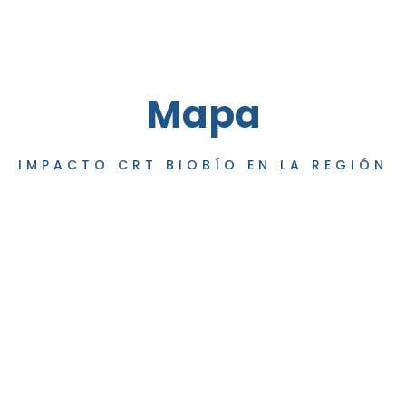
Mapa
IMPACTO CRT BIOBÍO EN LA REGIÓN