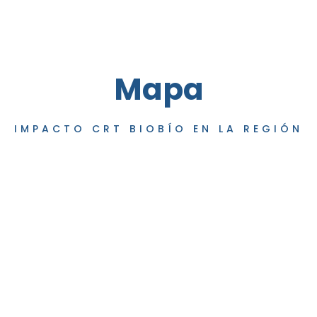
Mapa
IMPACTO CRT BIOBÍO EN LA REGIÓN