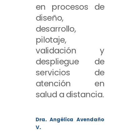
en procesos de
diseño,
desarrollo,
pilotaje,
validación y
despliegue de
servicios de
atención en
salud a distancia.
Dra. Angélica Avendaño
V.