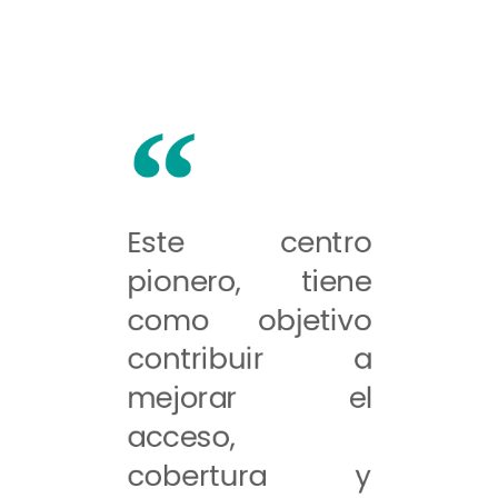
Este centro
pionero, tiene
como objetivo
contribuir a
mejorar el
acceso,
cobertura y