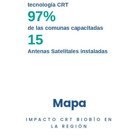
tecnología CRT
97
%
de las comunas capacitadas
15
Antenas Satelitales instaladas
Mapa
IMPACTO CRT BIOBÍO EN
LA REGIÓN