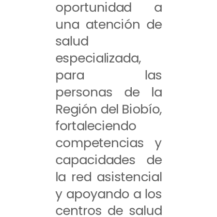
oportunidad a
una atención de
salud
especializada,
para las
personas de la
Región del Biobío,
fortaleciendo
competencias y
capacidades de
la red asistencial
y apoyando a los
centros de salud