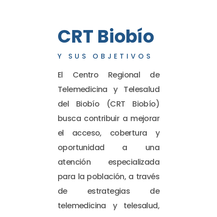
CRT Biobío
Y SUS OBJETIVOS
El Centro Regional de
Telemedicina y Telesalud
del Biobío (CRT Biobío)
busca contribuir a mejorar
el acceso, cobertura y
oportunidad a una
atención especializada
para la población, a través
de estrategias de
telemedicina y telesalud,