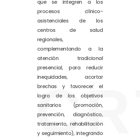
que se integren a los
procesos clínico-
asistenciales de los
centros de salud
regionales,
complementando a la
atención tradicional
presencial, para reducir
inequidades, acortar
CR
brechas y favorecer el
logro de los objetivos
sanitarios (promoción,
prevención, diagnóstico,
tratamiento, rehabilitación
y seguimiento), integrando