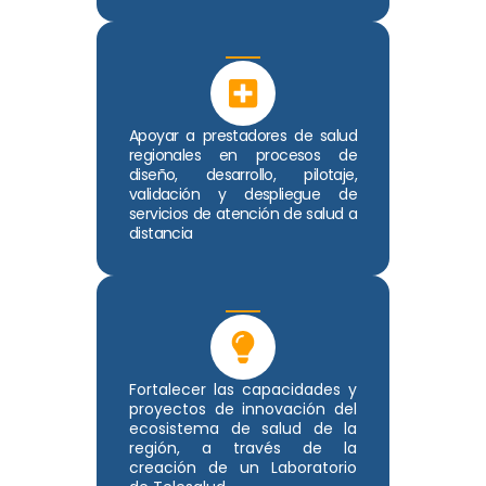
Apoyar a prestadores de salud
regionales en procesos de
diseño, desarrollo, pilotaje,
validación y despliegue de
servicios de atención de salud a
distancia
Fortalecer las capacidades y
proyectos de innovación del
ecosistema de salud de la
región, a través de la
creación de un Laboratorio