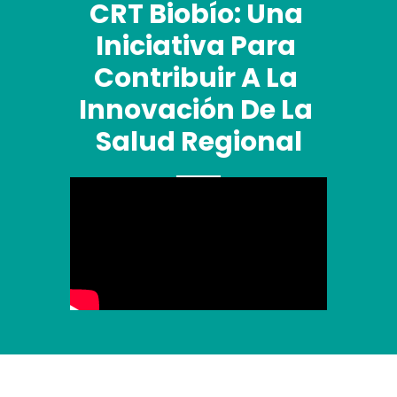
CRT Biobío: Una 
Iniciativa Para 
Contribuir A La 
Innovación De La 
Salud Regional