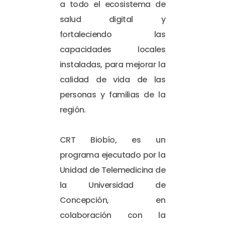
a todo el ecosistema de
salud digital y
fortaleciendo las
capacidades locales
instaladas, para mejorar la
calidad de vida de las
personas y familias de la
región.
CRT Biobío, es un
programa ejecutado por la
Unidad de Telemedicina de
la Universidad de
Concepción, en
colaboración con la