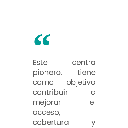
Este centro
pionero, tiene
como objetivo
contribuir a
mejorar el
acceso,
cobertura y