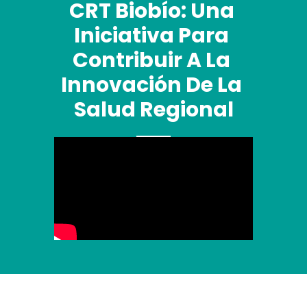
CRT Biobío: Una 
Iniciativa Para 
Contribuir A La 
Innovación De La 
Salud Regional