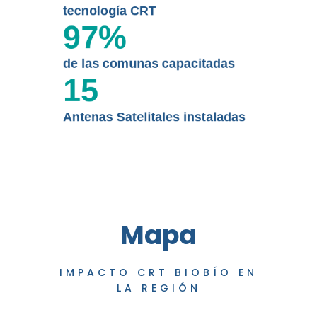
tecnología CRT
97
%
de las comunas capacitadas
15
Antenas Satelitales instaladas
Mapa
IMPACTO CRT BIOBÍO EN
LA REGIÓN