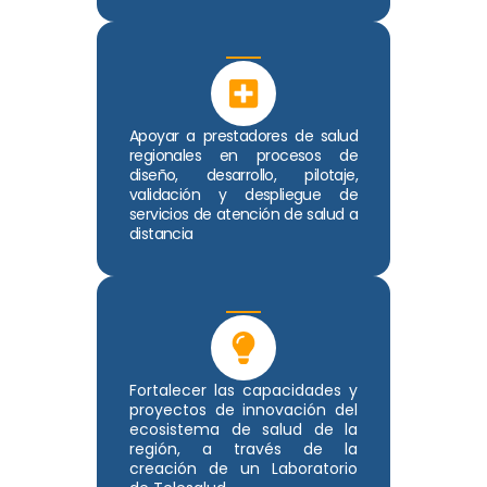
Apoyar a prestadores de salud
regionales en procesos de
diseño, desarrollo, pilotaje,
validación y despliegue de
servicios de atención de salud a
distancia
Fortalecer las capacidades y
proyectos de innovación del
ecosistema de salud de la
región, a través de la
creación de un Laboratorio