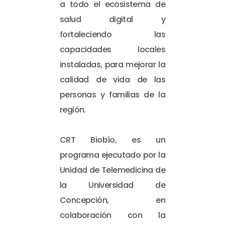
a todo el ecosistema de
salud digital y
fortaleciendo las
capacidades locales
instaladas, para mejorar la
calidad de vida de las
personas y familias de la
región.
CRT Biobío, es un
programa ejecutado por la
Unidad de Telemedicina de
la Universidad de
Concepción, en
colaboración con la