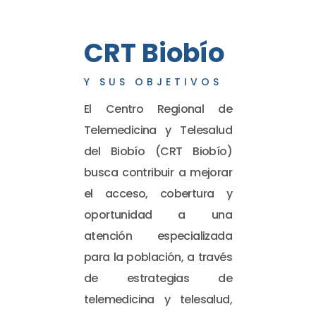
CRT Biobío
Y SUS OBJETIVOS
El Centro Regional de
Telemedicina y Telesalud
del Biobío (CRT Biobío)
busca contribuir a mejorar
el acceso, cobertura y
oportunidad a una
atención especializada
para la población, a través
de estrategias de
telemedicina y telesalud,