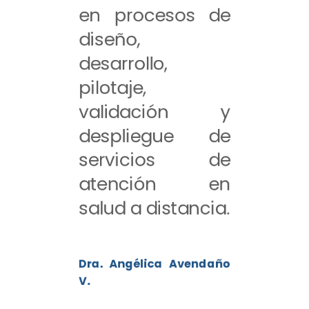
en procesos de
diseño,
desarrollo,
pilotaje,
validación y
despliegue de
servicios de
atención en
salud a distancia.
Dra. Angélica Avendaño
V.