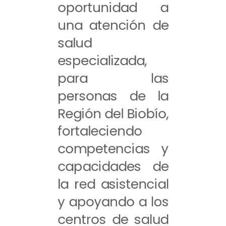
oportunidad a
una atención de
salud
especializada,
para las
personas de la
Región del Biobío,
fortaleciendo
competencias y
capacidades de
la red asistencial
y apoyando a los
centros de salud