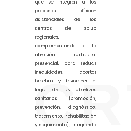
que se integren a los
procesos clínico-
asistenciales de los
centros de salud
regionales,
complementando a la
atención tradicional
presencial, para reducir
inequidades, acortar
CR
brechas y favorecer el
logro de los objetivos
sanitarios (promoción,
prevención, diagnóstico,
tratamiento, rehabilitación
y seguimiento), integrando