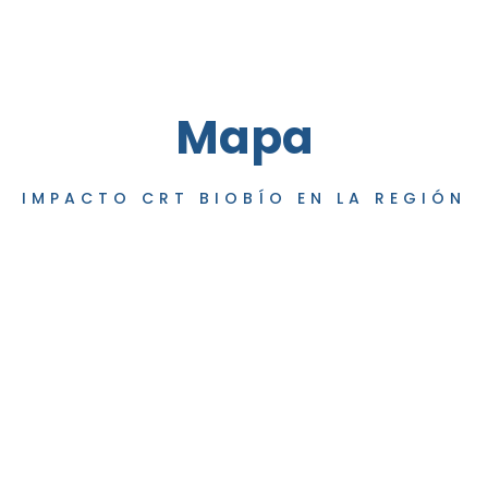
Mapa
IMPACTO CRT BIOBÍO EN LA REGIÓN