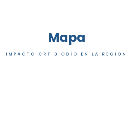
Mapa
IMPACTO CRT BIOBÍO EN LA REGIÓN