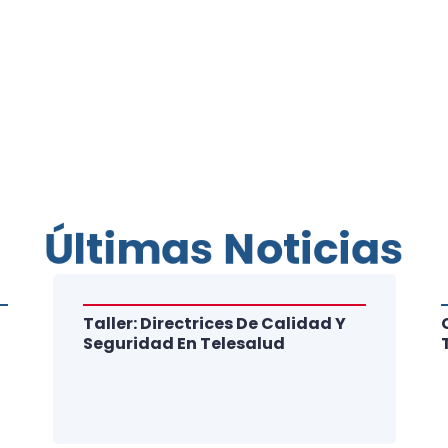
Últimas Noticias
Taller: Directrices De Calidad Y
Seguridad En Telesalud