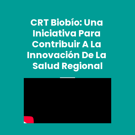
CRT Biobío: Una 
Iniciativa Para 
Contribuir A La 
Innovación De La 
Salud Regional