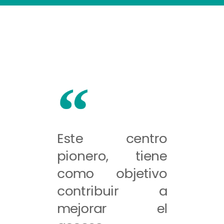
Este centro
pionero, tiene
como objetivo
contribuir a
mejorar el