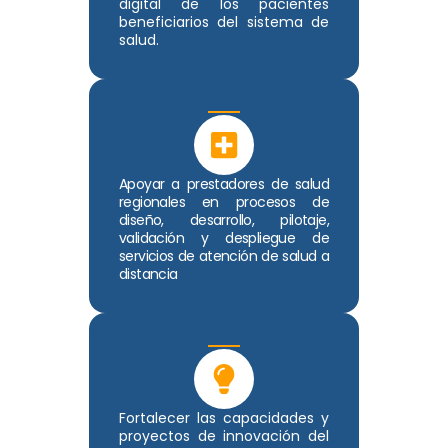
digital de los pacientes
beneficiarios del sistema de
salud.
Apoyar a prestadores de salud
regionales en procesos de
diseño, desarrollo, pilotaje,
validación y despliegue de
servicios de atención de salud a
distancia
Fortalecer las capacidades y
proyectos de innovación del