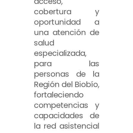
acceso,
cobertura y
oportunidad a
una atención de
salud
especializada,
para las
personas de la
Región del Biobío,
fortaleciendo
competencias y
capacidades de
la red asistencial