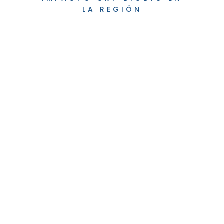
LA REGIÓN