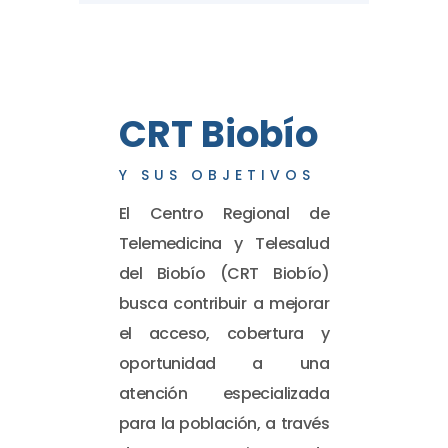
CRT Biobío
Y SUS OBJETIVOS
El Centro Regional de
Telemedicina y Telesalud
del Biobío (CRT Biobío)
busca contribuir a mejorar
el acceso, cobertura y
oportunidad a una
atención especializada
para la población, a través