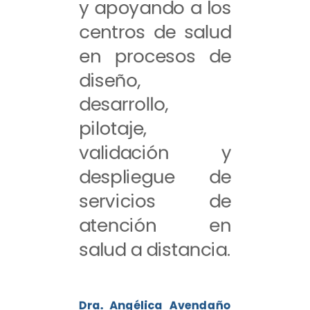
y apoyando a los
centros de salud
en procesos de
diseño,
desarrollo,
pilotaje,
validación y
despliegue de
servicios de
atención en
salud a distancia.
Dra. Angélica Avendaño