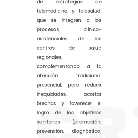
de estrategias de
telemedicina y telesalud,
que se integren a los
procesos clínico-
asistenciales de los
centros de salud
regionales,
complementando a la
atención tradicional
presencial, para reducir
CR
inequidades, acortar
brechas y favorecer el
logro de los objetivos
sanitarios (promoción,
prevención, diagnóstico,