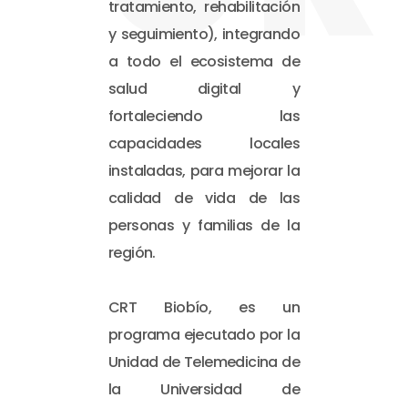
tratamiento, rehabilitación
y seguimiento), integrando
a todo el ecosistema de
salud digital y
fortaleciendo las
capacidades locales
instaladas, para mejorar la
calidad de vida de las
personas y familias de la
región.
CRT Biobío, es un
programa ejecutado por la
Unidad de Telemedicina de
la Universidad de