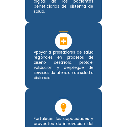
digital de los pacientes
beneficiarios del sistema de
salud.
Apoyar a prestadores de salud
regionales en procesos de
diseño, desarrollo, pilotaje,
validación y despliegue de
servicios de atención de salud a
distancia
Fortalecer las capacidades y
proyectos de innovación del