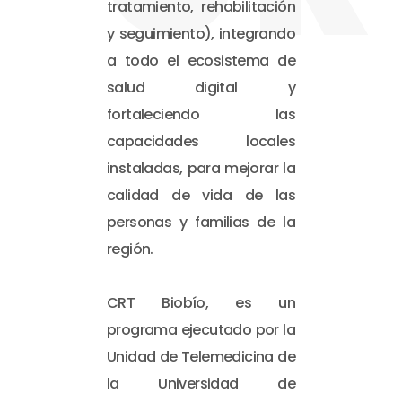
tratamiento, rehabilitación
y seguimiento), integrando
a todo el ecosistema de
salud digital y
fortaleciendo las
capacidades locales
instaladas, para mejorar la
calidad de vida de las
personas y familias de la
región.
CRT Biobío, es un
programa ejecutado por la
Unidad de Telemedicina de
la Universidad de