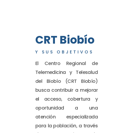
CRT Biobío
Y SUS OBJETIVOS
El Centro Regional de
Telemedicina y Telesalud
del Biobío (CRT Biobío)
busca contribuir a mejorar
el acceso, cobertura y
oportunidad a una
atención especializada
para la población, a través