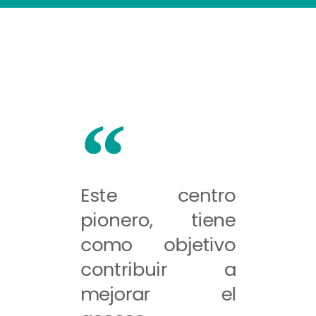
Este centro
pionero, tiene
como objetivo
contribuir a
mejorar el