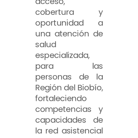
acceso,
cobertura y
oportunidad a
una atención de
salud
especializada,
para las
personas de la
Región del Biobío,
fortaleciendo
competencias y
capacidades de
la red asistencial