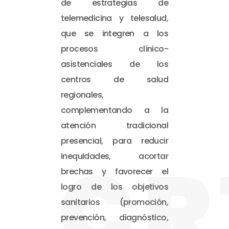
de estrategias de
telemedicina y telesalud,
que se integren a los
procesos clínico-
asistenciales de los
centros de salud
regionales,
complementando a la
atención tradicional
presencial, para reducir
CR
inequidades, acortar
brechas y favorecer el
logro de los objetivos
sanitarios (promoción,
prevención, diagnóstico,