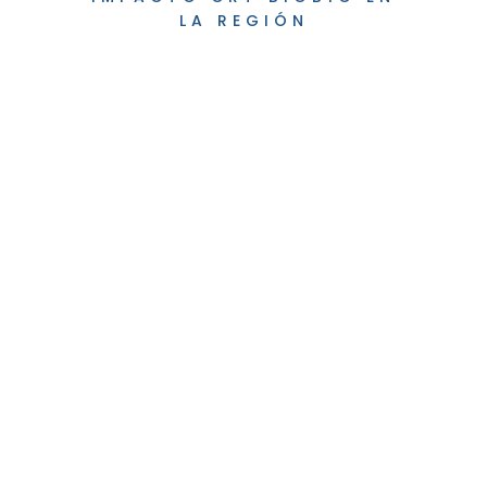
LA REGIÓN