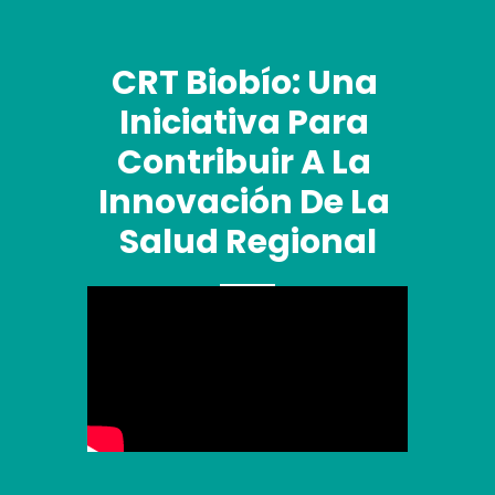
CRT Biobío: Una 
Iniciativa Para 
Contribuir A La 
Innovación De La 
Salud Regional