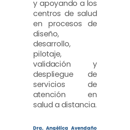
y apoyando a los
centros de salud
en procesos de
diseño,
desarrollo,
pilotaje,
validación y
despliegue de
servicios de
atención en
salud a distancia.
Dra. Angélica Avendaño