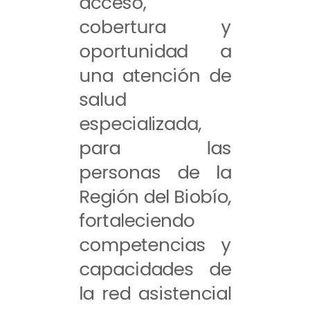
acceso,
cobertura y
oportunidad a
una atención de
salud
especializada,
para las
personas de la
Región del Biobío,
fortaleciendo
competencias y
capacidades de
la red asistencial