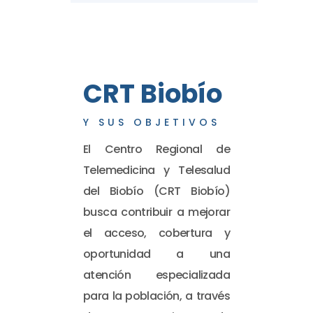
CRT Biobío
Y SUS OBJETIVOS
El Centro Regional de
Telemedicina y Telesalud
del Biobío (CRT Biobío)
busca contribuir a mejorar
el acceso, cobertura y
oportunidad a una
atención especializada
para la población, a través