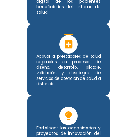
digital de los pacientes
beneficiarios del sistema de
salud.
Apoyar a prestadores de salud
regionales en procesos de
diseño, desarrollo, pilotaje,
validación y despliegue de
servicios de atención de salud a
distancia
Fortalecer las capacidades y
proyectos de innovación del