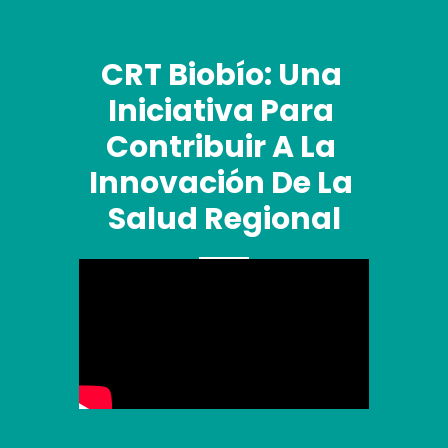
CRT Biobío: Una 
Iniciativa Para 
Contribuir A La 
Innovación De La 
Salud Regional