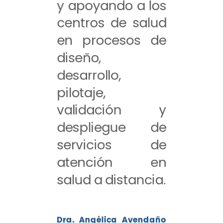
y apoyando a los
centros de salud
en procesos de
diseño,
desarrollo,
pilotaje,
validación y
despliegue de
servicios de
atención en
salud a distancia.
Dra. Angélica Avendaño