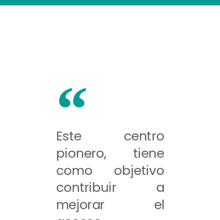
Este centro
pionero, tiene
como objetivo
contribuir a
mejorar el