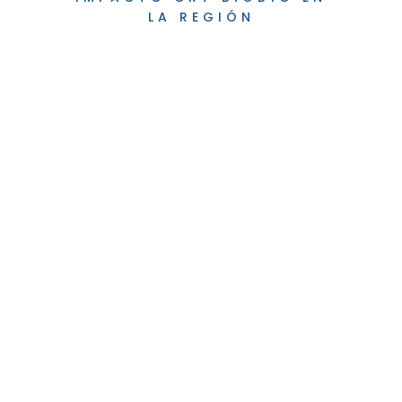
LA REGIÓN