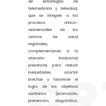
de estrategias de
telemedicina y telesalud,
que se integren a los
procesos clínico-
asistenciales de los
centros de salud
regionales,
complementando a la
atención tradicional
presencial, para reducir
CR
inequidades, acortar
brechas y favorecer el
logro de los objetivos
sanitarios (promoción,
prevención, diagnóstico,