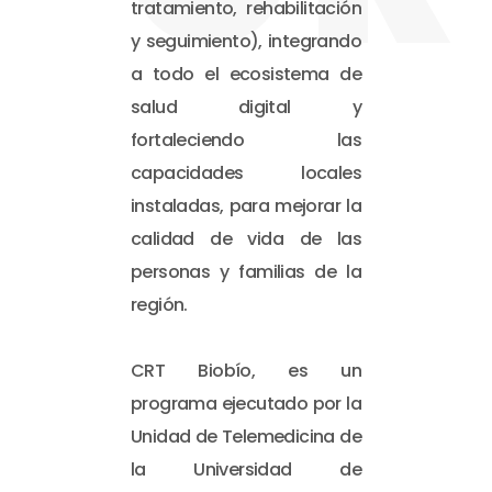
tratamiento, rehabilitación
y seguimiento), integrando
a todo el ecosistema de
salud digital y
fortaleciendo las
capacidades locales
instaladas, para mejorar la
calidad de vida de las
personas y familias de la
región.
CRT Biobío, es un
programa ejecutado por la
Unidad de Telemedicina de
la Universidad de