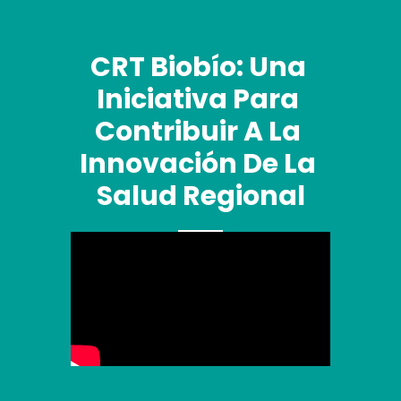
CRT Biobío: Una 
Iniciativa Para 
Contribuir A La 
Innovación De La 
Salud Regional