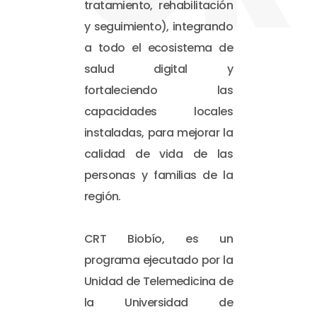
tratamiento, rehabilitación
y seguimiento), integrando
a todo el ecosistema de
salud digital y
fortaleciendo las
capacidades locales
instaladas, para mejorar la
calidad de vida de las
personas y familias de la
región.
CRT Biobío, es un
programa ejecutado por la
Unidad de Telemedicina de
la Universidad de