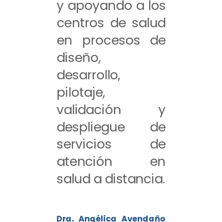
y apoyando a los
centros de salud
en procesos de
diseño,
desarrollo,
pilotaje,
validación y
despliegue de
servicios de
atención en
salud a distancia.
Dra. Angélica Avendaño