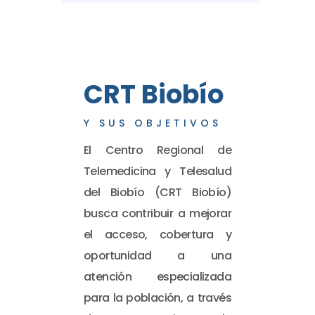
CRT Biobío
Y SUS OBJETIVOS
El Centro Regional de
Telemedicina y Telesalud
del Biobío (CRT Biobío)
busca contribuir a mejorar
el acceso, cobertura y
oportunidad a una
atención especializada
para la población, a través