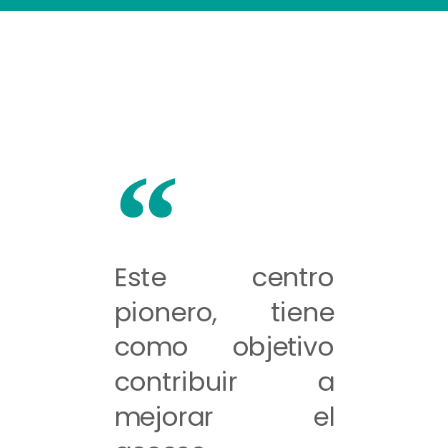
Este centro
pionero, tiene
como objetivo
contribuir a
mejorar el