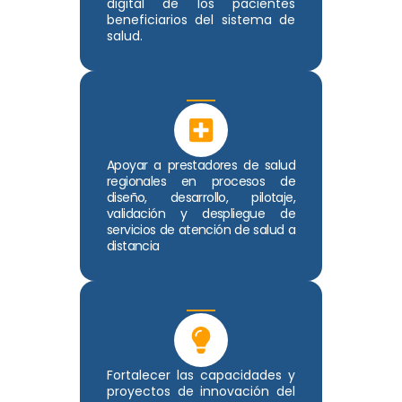
digital de los pacientes
beneficiarios del sistema de
salud.
Apoyar a prestadores de salud
regionales en procesos de
diseño, desarrollo, pilotaje,
validación y despliegue de
servicios de atención de salud a
distancia
Fortalecer las capacidades y
proyectos de innovación del