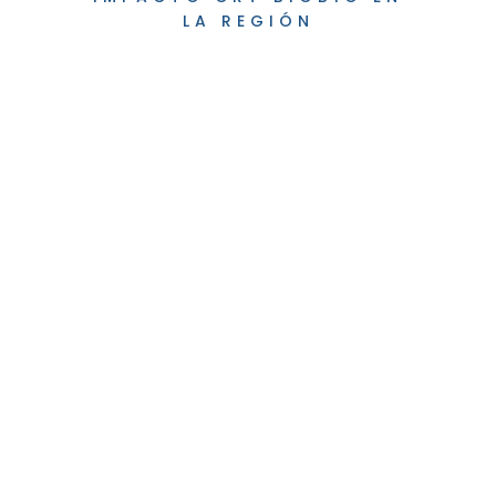
LA REGIÓN