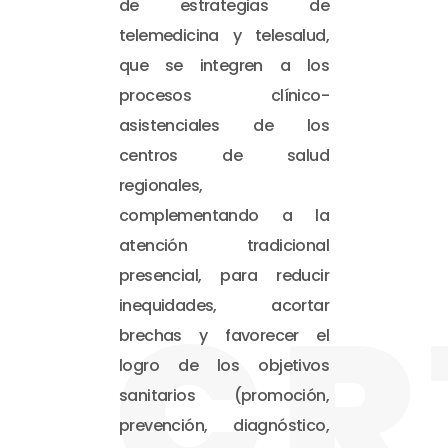
de estrategias de
telemedicina y telesalud,
que se integren a los
procesos clínico-
asistenciales de los
centros de salud
regionales,
complementando a la
atención tradicional
presencial, para reducir
CR
inequidades, acortar
brechas y favorecer el
logro de los objetivos
sanitarios (promoción,
prevención, diagnóstico,