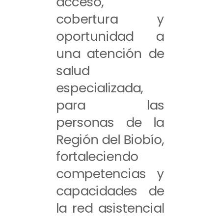
acceso,
cobertura y
oportunidad a
una atención de
salud
especializada,
para las
personas de la
Región del Biobío,
fortaleciendo
competencias y
capacidades de
la red asistencial