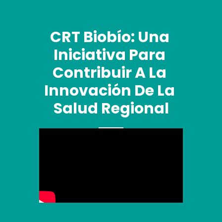
CRT Biobío: Una 
Iniciativa Para 
Contribuir A La 
Innovación De La 
Salud Regional