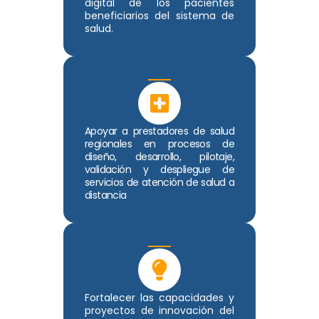
digital de los pacientes
beneficiarios del sistema de
salud.
Apoyar a prestadores de salud
regionales en procesos de
diseño, desarrollo, pilotaje,
validación y despliegue de
servicios de atención de salud a
distancia
Fortalecer las capacidades y
proyectos de innovación del