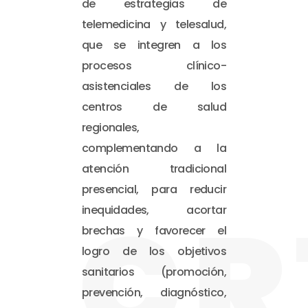
de estrategias de
telemedicina y telesalud,
que se integren a los
procesos clínico-
asistenciales de los
centros de salud
regionales,
complementando a la
atención tradicional
presencial, para reducir
CR
inequidades, acortar
brechas y favorecer el
logro de los objetivos
sanitarios (promoción,
prevención, diagnóstico,