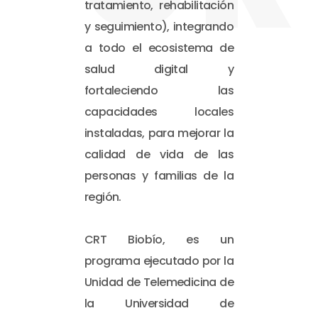
tratamiento, rehabilitación
y seguimiento), integrando
a todo el ecosistema de
salud digital y
fortaleciendo las
capacidades locales
instaladas, para mejorar la
calidad de vida de las
personas y familias de la
región.
CRT Biobío, es un
programa ejecutado por la
Unidad de Telemedicina de
la Universidad de