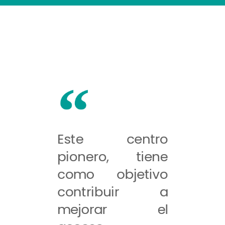
Este centro
pionero, tiene
como objetivo
contribuir a
mejorar el