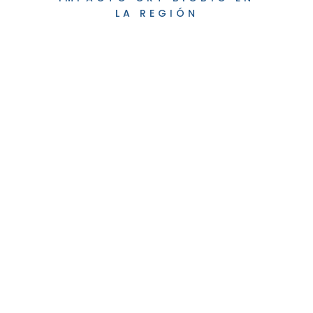
LA REGIÓN