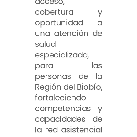
acceso,
cobertura y
oportunidad a
una atención de
salud
especializada,
para las
personas de la
Región del Biobío,
fortaleciendo
competencias y
capacidades de
la red asistencial