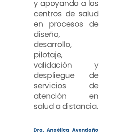
y apoyando a los
centros de salud
en procesos de
diseño,
desarrollo,
pilotaje,
validación y
despliegue de
servicios de
atención en
salud a distancia.
Dra. Angélica Avendaño