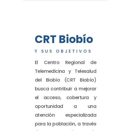
CRT Biobío
Y SUS OBJETIVOS
El Centro Regional de
Telemedicina y Telesalud
del Biobío (CRT Biobío)
busca contribuir a mejorar
el acceso, cobertura y
oportunidad a una
atención especializada
para la población, a través