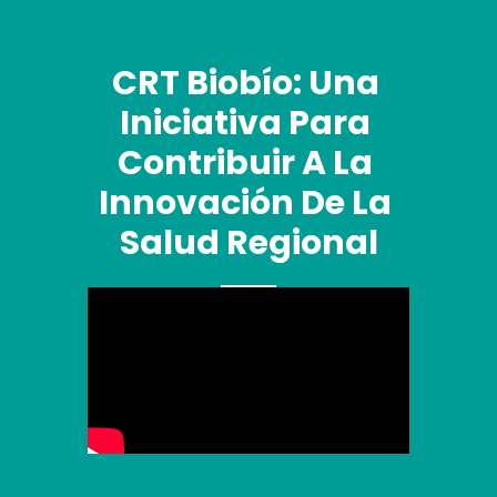
CRT Biobío: Una 
Iniciativa Para 
Contribuir A La 
Innovación De La 
Salud Regional