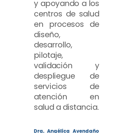
y apoyando a los
centros de salud
en procesos de
diseño,
desarrollo,
pilotaje,
validación y
despliegue de
servicios de
atención en
salud a distancia.
Dra. Angélica Avendaño