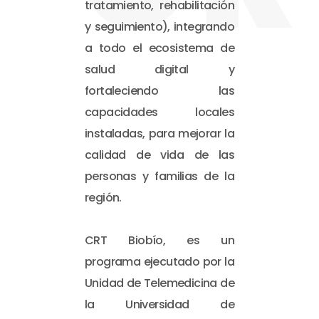
tratamiento, rehabilitación
y seguimiento), integrando
a todo el ecosistema de
salud digital y
fortaleciendo las
capacidades locales
instaladas, para mejorar la
calidad de vida de las
personas y familias de la
región.
CRT Biobío, es un
programa ejecutado por la
Unidad de Telemedicina de
la Universidad de