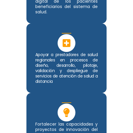
digital de los pacientes
beneficiarios del sistema de
salud.
Apoyar a prestadores de salud
regionales en procesos de
diseño, desarrollo, pilotaje,
validación y despliegue de
servicios de atención de salud a
distancia
Fortalecer las capacidades y
proyectos de innovación del