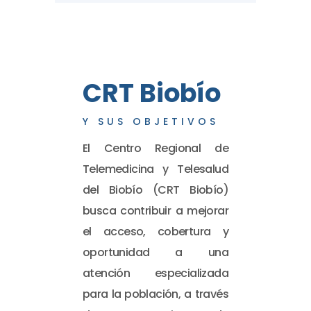
CRT Biobío
Y SUS OBJETIVOS
El Centro Regional de
Telemedicina y Telesalud
del Biobío (CRT Biobío)
busca contribuir a mejorar
el acceso, cobertura y
oportunidad a una
atención especializada
para la población, a través