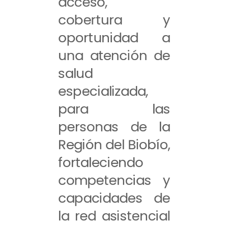
acceso,
cobertura y
oportunidad a
una atención de
salud
especializada,
para las
personas de la
Región del Biobío,
fortaleciendo
competencias y
capacidades de
la red asistencial