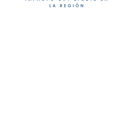
LA REGIÓN