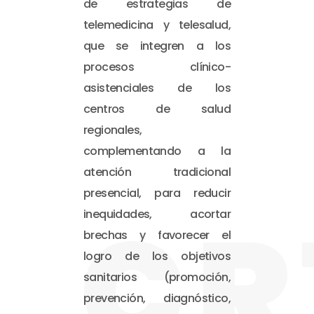
de estrategias de
telemedicina y telesalud,
que se integren a los
procesos clínico-
asistenciales de los
centros de salud
regionales,
complementando a la
atención tradicional
presencial, para reducir
CR
inequidades, acortar
brechas y favorecer el
logro de los objetivos
sanitarios (promoción,
prevención, diagnóstico,