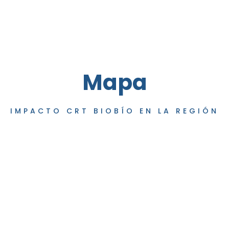
Mapa
IMPACTO CRT BIOBÍO EN LA REGIÓN