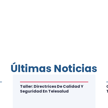
Últimas Noticias
Taller: Directrices De Calidad Y
Seguridad En Telesalud