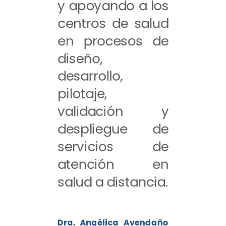
y apoyando a los
centros de salud
en procesos de
diseño,
desarrollo,
pilotaje,
validación y
despliegue de
servicios de
atención en
salud a distancia.
Dra. Angélica Avendaño