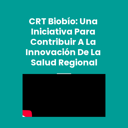
CRT Biobío: Una 
Iniciativa Para 
Contribuir A La 
Innovación De La 
Salud Regional