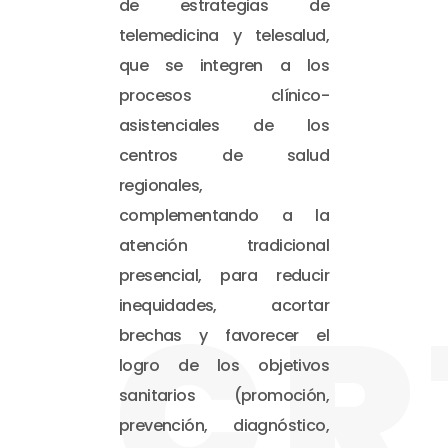
de estrategias de
telemedicina y telesalud,
que se integren a los
procesos clínico-
asistenciales de los
centros de salud
regionales,
complementando a la
atención tradicional
presencial, para reducir
CR
inequidades, acortar
brechas y favorecer el
logro de los objetivos
sanitarios (promoción,
prevención, diagnóstico,