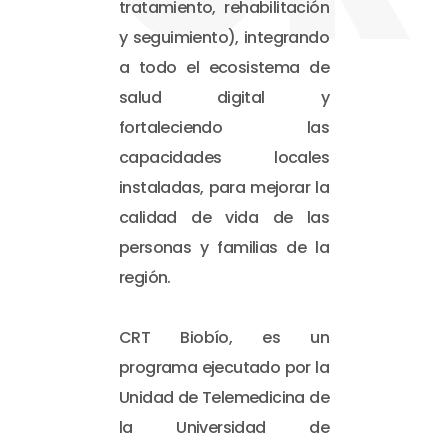
tratamiento, rehabilitación
y seguimiento), integrando
a todo el ecosistema de
salud digital y
fortaleciendo las
capacidades locales
instaladas, para mejorar la
calidad de vida de las
personas y familias de la
región.
CRT Biobío, es un
programa ejecutado por la
Unidad de Telemedicina de
la Universidad de