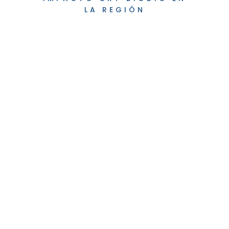
LA REGIÓN