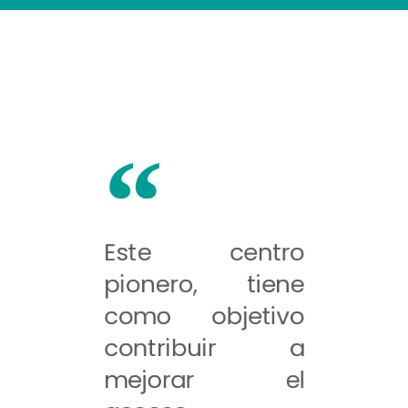
Este centro
pionero, tiene
como objetivo
contribuir a
mejorar el