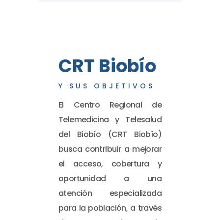
CRT Biobío
Y SUS OBJETIVOS
El Centro Regional de
Telemedicina y Telesalud
del Biobío (CRT Biobío)
busca contribuir a mejorar
el acceso, cobertura y
oportunidad a una
atención especializada
para la población, a través