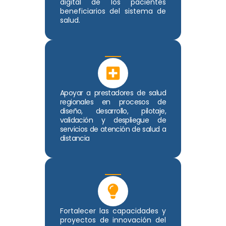
digital de los pacientes
beneficiarios del sistema de
salud.
Apoyar a prestadores de salud
regionales en procesos de
diseño, desarrollo, pilotaje,
validación y despliegue de
servicios de atención de salud a
distancia
Fortalecer las capacidades y
proyectos de innovación del