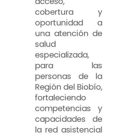
acceso,
cobertura y
oportunidad a
una atención de
salud
especializada,
para las
personas de la
Región del Biobío,
fortaleciendo
competencias y
capacidades de
la red asistencial