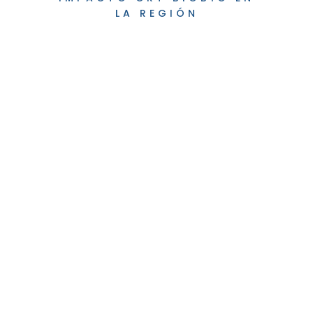
LA REGIÓN