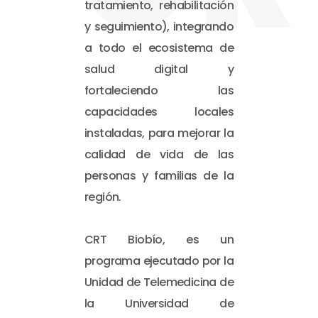
tratamiento, rehabilitación
y seguimiento), integrando
a todo el ecosistema de
salud digital y
fortaleciendo las
capacidades locales
instaladas, para mejorar la
calidad de vida de las
personas y familias de la
región.
CRT Biobío, es un
programa ejecutado por la
Unidad de Telemedicina de
la Universidad de