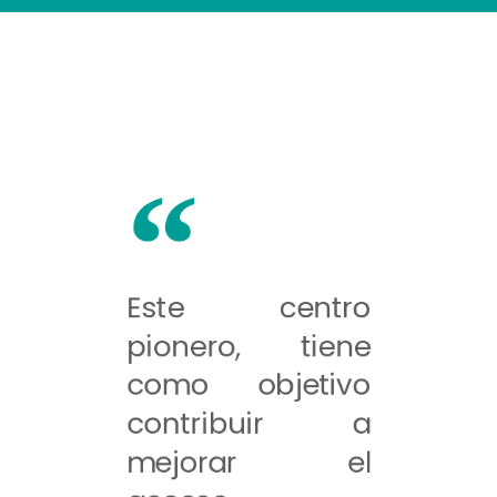
Este centro
pionero, tiene
como objetivo
contribuir a
mejorar el