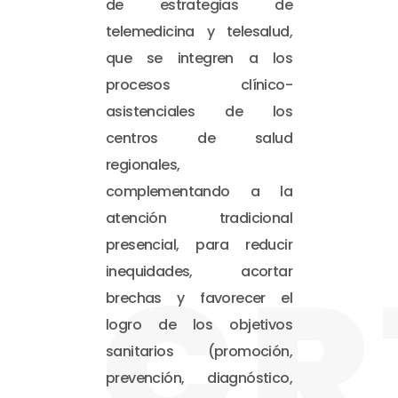
de estrategias de
telemedicina y telesalud,
que se integren a los
procesos clínico-
asistenciales de los
centros de salud
regionales,
complementando a la
atención tradicional
presencial, para reducir
CR
inequidades, acortar
brechas y favorecer el
logro de los objetivos
sanitarios (promoción,
prevención, diagnóstico,