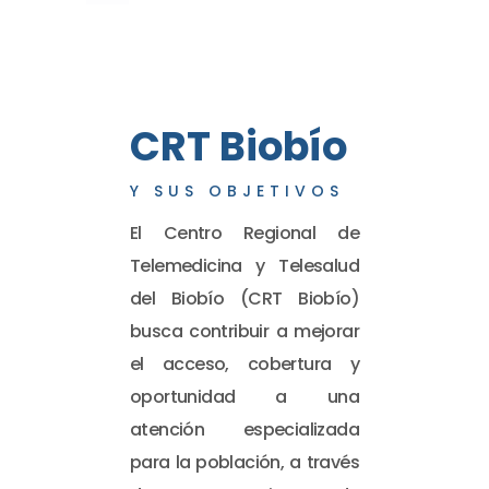
CRT Biobío
Y SUS OBJETIVOS
El Centro Regional de
Telemedicina y Telesalud
del Biobío (CRT Biobío)
busca contribuir a mejorar
el acceso, cobertura y
oportunidad a una
atención especializada
para la población, a través