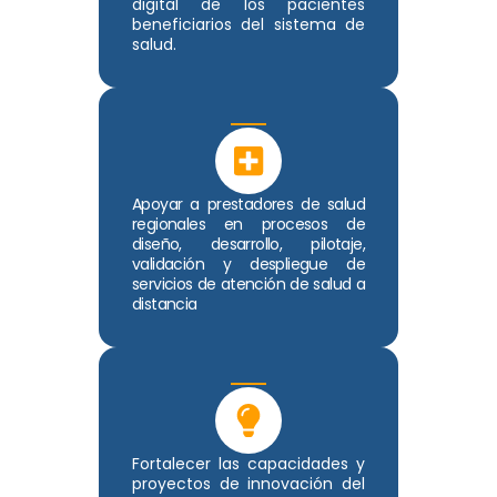
digital de los pacientes
beneficiarios del sistema de
salud.
Apoyar a prestadores de salud
regionales en procesos de
diseño, desarrollo, pilotaje,
validación y despliegue de
servicios de atención de salud a
distancia
Fortalecer las capacidades y
proyectos de innovación del