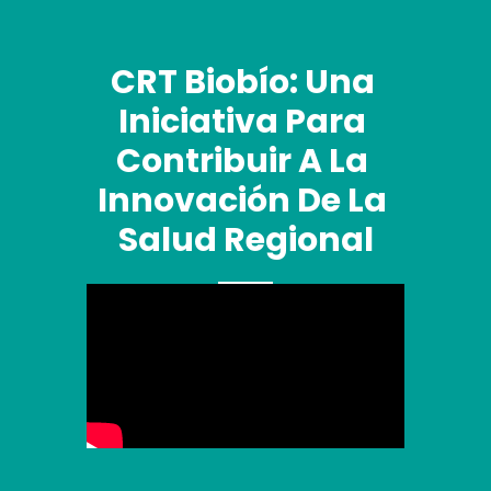
CRT Biobío: Una 
Iniciativa Para 
Contribuir A La 
Innovación De La 
Salud Regional