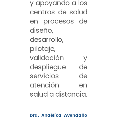
y apoyando a los
centros de salud
en procesos de
diseño,
desarrollo,
pilotaje,
validación y
despliegue de
servicios de
atención en
salud a distancia.
Dra. Angélica Avendaño