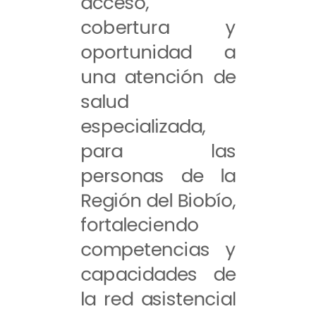
acceso,
cobertura y
oportunidad a
una atención de
salud
especializada,
para las
personas de la
Región del Biobío,
fortaleciendo
competencias y
capacidades de
la red asistencial