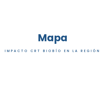
Mapa
IMPACTO CRT BIOBÍO EN LA REGIÓN