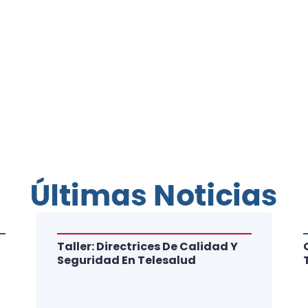
Últimas Noticias
Taller: Directrices De Calidad Y
Seguridad En Telesalud