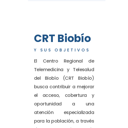
CRT Biobío
Y SUS OBJETIVOS
El Centro Regional de
Telemedicina y Telesalud
del Biobío (CRT Biobío)
busca contribuir a mejorar
el acceso, cobertura y
oportunidad a una
atención especializada
para la población, a través