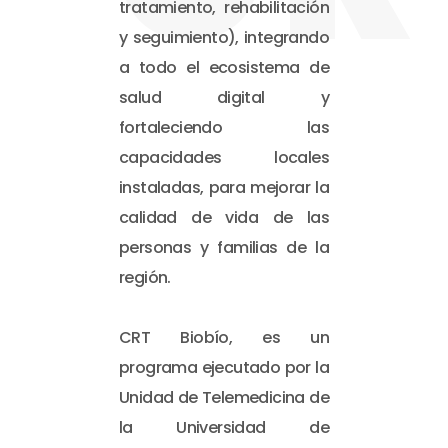
tratamiento, rehabilitación
y seguimiento), integrando
a todo el ecosistema de
salud digital y
fortaleciendo las
capacidades locales
instaladas, para mejorar la
calidad de vida de las
personas y familias de la
región.
CRT Biobío, es un
programa ejecutado por la
Unidad de Telemedicina de
la Universidad de