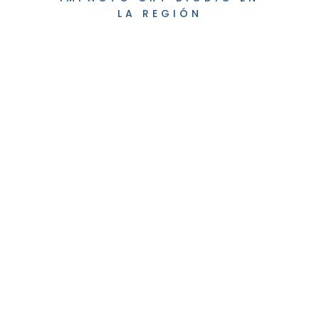
LA REGIÓN