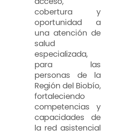
acceso,
cobertura y
oportunidad a
una atención de
salud
especializada,
para las
personas de la
Región del Biobío,
fortaleciendo
competencias y
capacidades de
la red asistencial