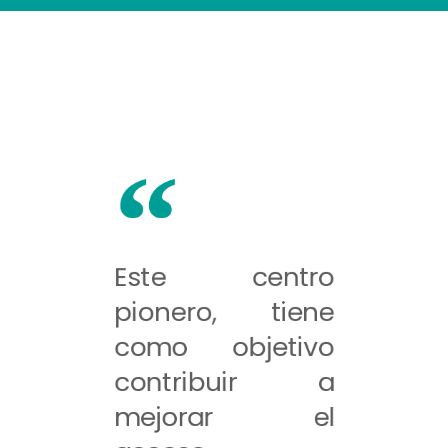
Este centro
pionero, tiene
como objetivo
contribuir a
mejorar el