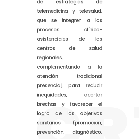
de estrategias de
telemedicina y telesalud,
que se integren a los
procesos clínico-
asistenciales de los
centros de salud
regionales,
complementando a la
atención tradicional
presencial, para reducir
CR
inequidades, acortar
brechas y favorecer el
logro de los objetivos
sanitarios (promoción,
prevención, diagnóstico,