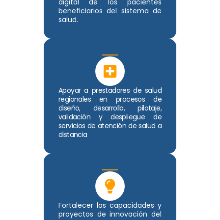
digital de los pacientes
beneficiarios del sistema de
salud.
Apoyar a prestadores de salud
regionales en procesos de
diseño, desarrollo, pilotaje,
validación y despliegue de
servicios de atención de salud a
distancia
Fortalecer las capacidades y
proyectos de innovación del