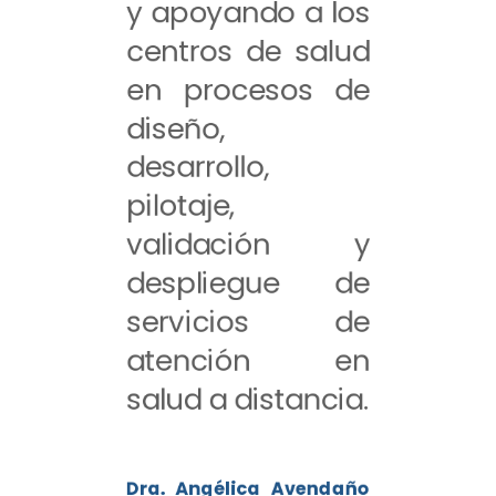
y apoyando a los
centros de salud
en procesos de
diseño,
desarrollo,
pilotaje,
validación y
despliegue de
servicios de
atención en
salud a distancia.
Dra. Angélica Avendaño