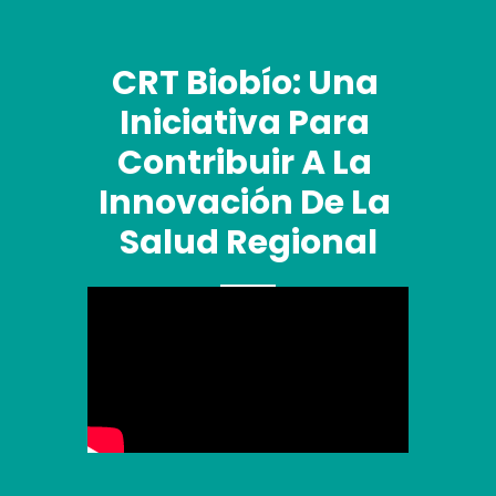
CRT Biobío: Una 
Iniciativa Para 
Contribuir A La 
Innovación De La 
Salud Regional