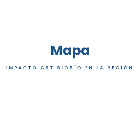
Mapa
IMPACTO CRT BIOBÍO EN LA REGIÓN