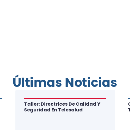
Últimas Noticias
Taller: Directrices De Calidad Y
Seguridad En Telesalud