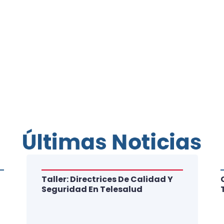
Últimas Noticias
Taller: Directrices De Calidad Y
Seguridad En Telesalud