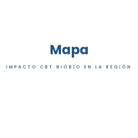
Mapa
IMPACTO CRT BIOBÍO EN LA REGIÓN