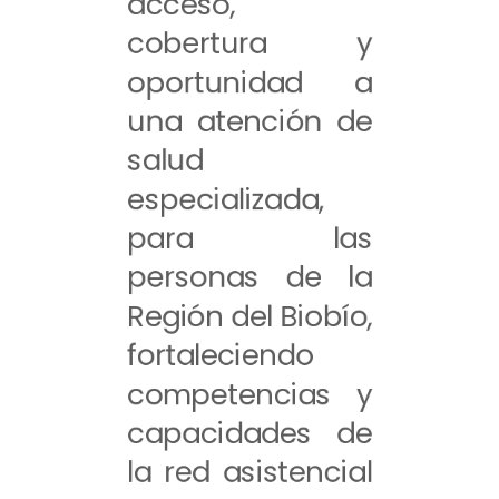
acceso,
cobertura y
oportunidad a
una atención de
salud
especializada,
para las
personas de la
Región del Biobío,
fortaleciendo
competencias y
capacidades de
la red asistencial