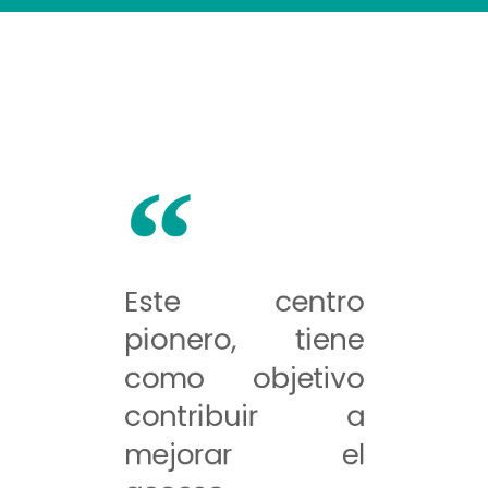
Este centro
pionero, tiene
como objetivo
contribuir a
mejorar el