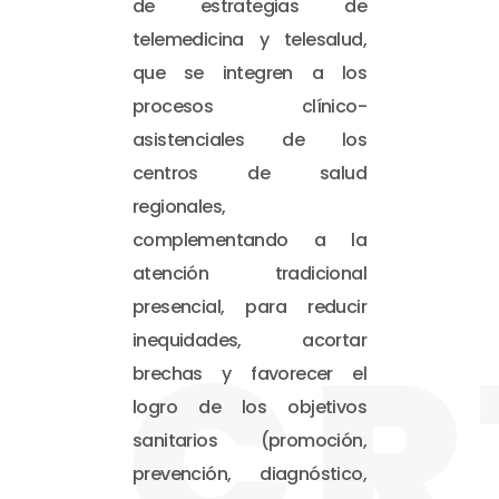
de estrategias de
telemedicina y telesalud,
que se integren a los
procesos clínico-
asistenciales de los
centros de salud
regionales,
complementando a la
atención tradicional
presencial, para reducir
CR
inequidades, acortar
brechas y favorecer el
logro de los objetivos
sanitarios (promoción,
prevención, diagnóstico,