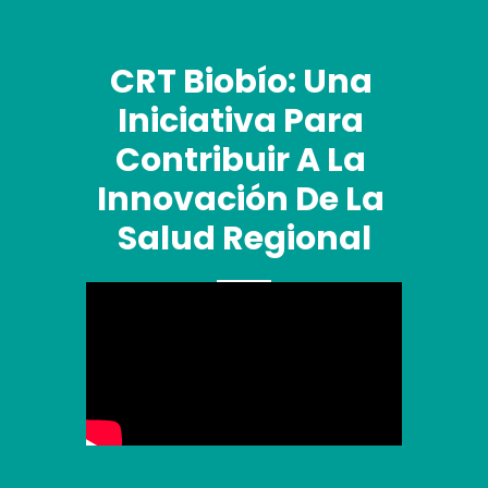
CRT Biobío: Una 
Iniciativa Para 
Contribuir A La 
Innovación De La 
Salud Regional