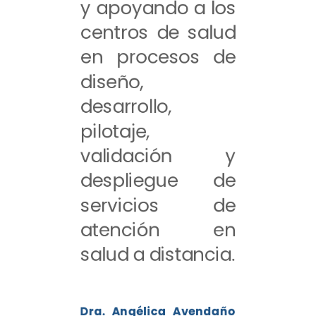
y apoyando a los
centros de salud
en procesos de
diseño,
desarrollo,
pilotaje,
validación y
despliegue de
servicios de
atención en
salud a distancia.
Dra. Angélica Avendaño