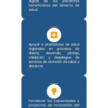
digital de los pacientes
beneficiarios del sistema de
salud.
Apoyar a prestadores de salud
regionales en procesos de
diseño, desarrollo, pilotaje,
validación y despliegue de
servicios de atención de salud a
distancia
Fortalecer las capacidades y
proyectos de innovación del