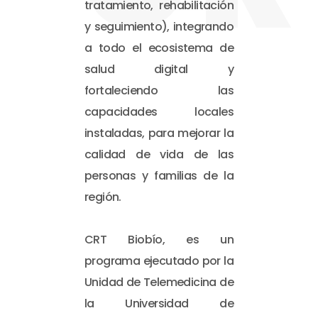
tratamiento, rehabilitación
y seguimiento), integrando
a todo el ecosistema de
salud digital y
fortaleciendo las
capacidades locales
instaladas, para mejorar la
calidad de vida de las
personas y familias de la
región.
CRT Biobío, es un
programa ejecutado por la
Unidad de Telemedicina de
la Universidad de