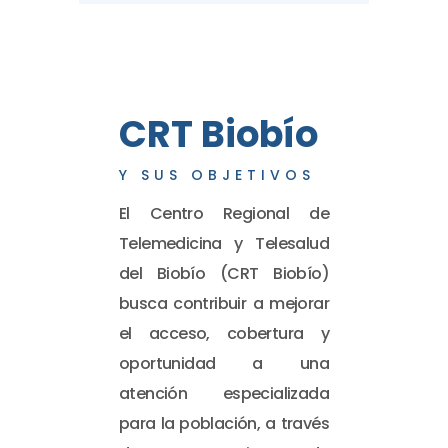
CRT Biobío
Y SUS OBJETIVOS
El Centro Regional de
Telemedicina y Telesalud
del Biobío (CRT Biobío)
busca contribuir a mejorar
el acceso, cobertura y
oportunidad a una
atención especializada
para la población, a través