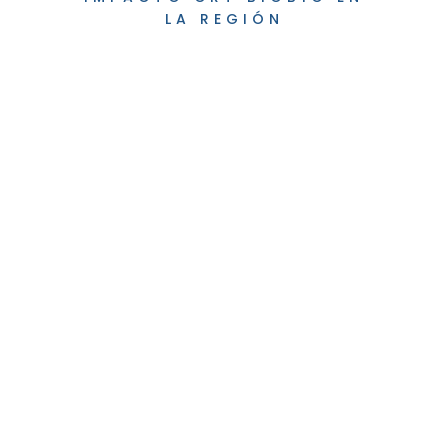
LA REGIÓN