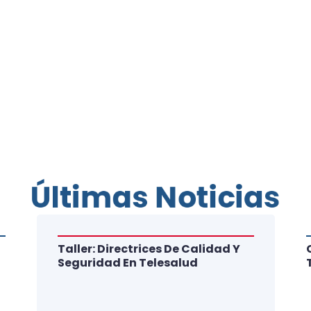
Últimas Noticias
Taller: Directrices De Calidad Y
Seguridad En Telesalud