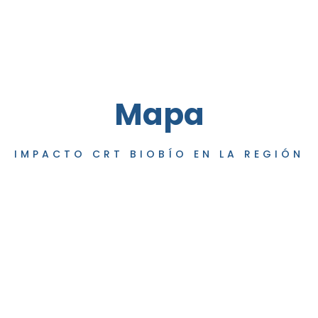
Mapa
IMPACTO CRT BIOBÍO EN LA REGIÓN