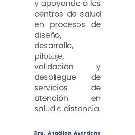
y apoyando a los
centros de salud
en procesos de
diseño,
desarrollo,
pilotaje,
validación y
despliegue de
servicios de
atención en
salud a distancia.
Dra. Angélica Avendaño