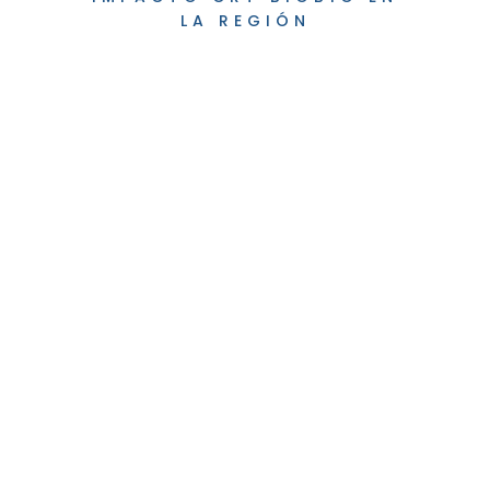
LA REGIÓN