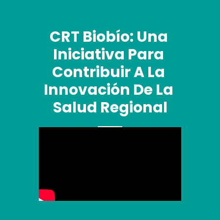
CRT Biobío: Una 
Iniciativa Para 
Contribuir A La 
Innovación De La 
Salud Regional