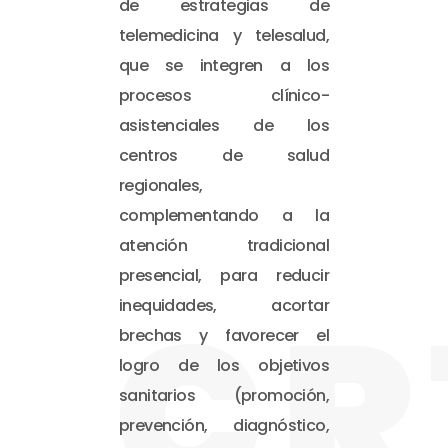
de estrategias de
telemedicina y telesalud,
que se integren a los
procesos clínico-
asistenciales de los
centros de salud
regionales,
complementando a la
atención tradicional
presencial, para reducir
CR
inequidades, acortar
brechas y favorecer el
logro de los objetivos
sanitarios (promoción,
prevención, diagnóstico,