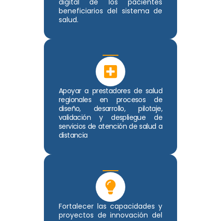
digital de los pacientes
beneficiarios del sistema de
salud.
Apoyar a prestadores de salud
regionales en procesos de
diseño, desarrollo, pilotaje,
validación y despliegue de
servicios de atención de salud a
distancia
Fortalecer las capacidades y
proyectos de innovación del