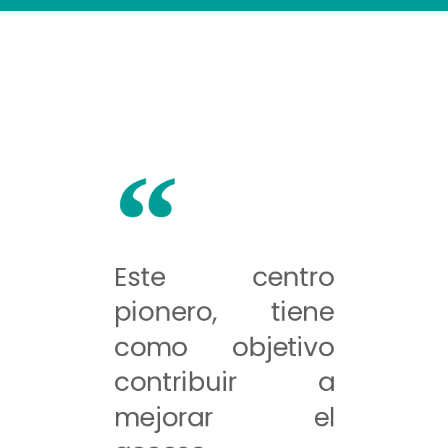
Este centro
pionero, tiene
como objetivo
contribuir a
mejorar el