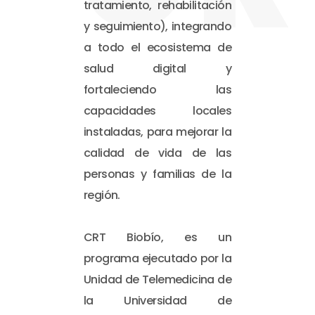
tratamiento, rehabilitación
y seguimiento), integrando
a todo el ecosistema de
salud digital y
fortaleciendo las
capacidades locales
instaladas, para mejorar la
calidad de vida de las
personas y familias de la
región.
CRT Biobío, es un
programa ejecutado por la
Unidad de Telemedicina de
la Universidad de