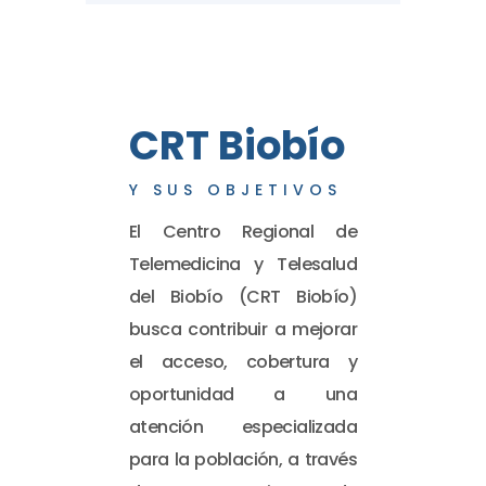
CRT Biobío
Y SUS OBJETIVOS
El Centro Regional de
Telemedicina y Telesalud
del Biobío (CRT Biobío)
busca contribuir a mejorar
el acceso, cobertura y
oportunidad a una
atención especializada
para la población, a través