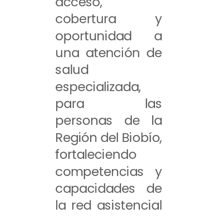
acceso,
cobertura y
oportunidad a
una atención de
salud
especializada,
para las
personas de la
Región del Biobío,
fortaleciendo
competencias y
capacidades de
la red asistencial