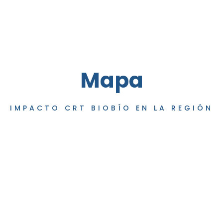
Mapa
IMPACTO CRT BIOBÍO EN LA REGIÓN