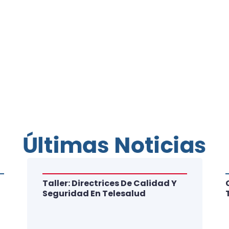
Últimas Noticias
Taller: Directrices De Calidad Y
Seguridad En Telesalud