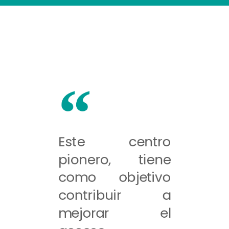
Este centro
pionero, tiene
como objetivo
contribuir a
mejorar el