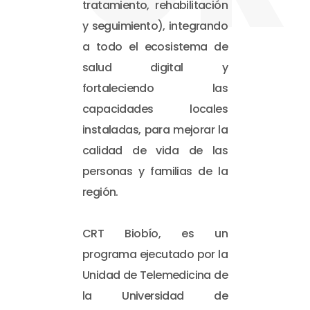
tratamiento, rehabilitación
y seguimiento), integrando
a todo el ecosistema de
salud digital y
fortaleciendo las
capacidades locales
instaladas, para mejorar la
calidad de vida de las
personas y familias de la
región.
CRT Biobío, es un
programa ejecutado por la
Unidad de Telemedicina de
la Universidad de