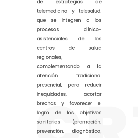
de estrategias de
telemedicina y telesalud,
que se integren a los
procesos clínico-
asistenciales de los
centros de salud
regionales,
complementando a la
atención tradicional
presencial, para reducir
CR
inequidades, acortar
brechas y favorecer el
logro de los objetivos
sanitarios (promoción,
prevención, diagnóstico,