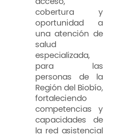
acceso,
cobertura y
oportunidad a
una atención de
salud
especializada,
para las
personas de la
Región del Biobío,
fortaleciendo
competencias y
capacidades de
la red asistencial