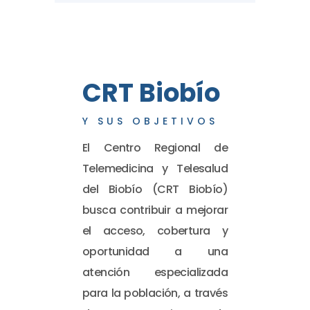
CRT Biobío
Y SUS OBJETIVOS
El Centro Regional de
Telemedicina y Telesalud
del Biobío (CRT Biobío)
busca contribuir a mejorar
el acceso, cobertura y
oportunidad a una
atención especializada
para la población, a través