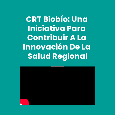
CRT Biobío: Una 
Iniciativa Para 
Contribuir A La 
Innovación De La 
Salud Regional