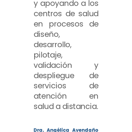
y apoyando a los
centros de salud
en procesos de
diseño,
desarrollo,
pilotaje,
validación y
despliegue de
servicios de
atención en
salud a distancia.
Dra. Angélica Avendaño