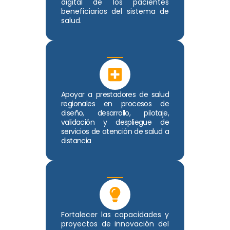
digital de los pacientes
beneficiarios del sistema de
salud.
Apoyar a prestadores de salud
regionales en procesos de
diseño, desarrollo, pilotaje,
validación y despliegue de
servicios de atención de salud a
distancia
Fortalecer las capacidades y
proyectos de innovación del