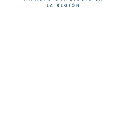
LA REGIÓN