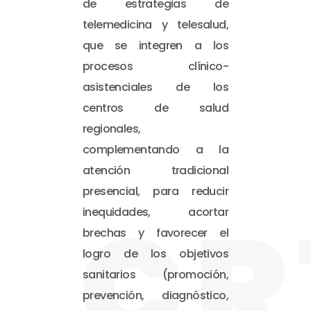
de estrategias de
telemedicina y telesalud,
que se integren a los
procesos clínico-
asistenciales de los
centros de salud
regionales,
complementando a la
atención tradicional
presencial, para reducir
CR
inequidades, acortar
brechas y favorecer el
logro de los objetivos
sanitarios (promoción,
prevención, diagnóstico,