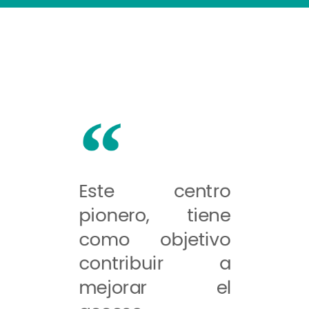
Este centro
pionero, tiene
como objetivo
contribuir a
mejorar el