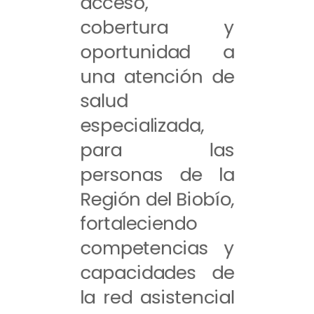
acceso,
cobertura y
oportunidad a
una atención de
salud
especializada,
para las
personas de la
Región del Biobío,
fortaleciendo
competencias y
capacidades de
la red asistencial