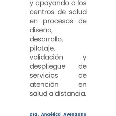
y apoyando a los
centros de salud
en procesos de
diseño,
desarrollo,
pilotaje,
validación y
despliegue de
servicios de
atención en
salud a distancia.
Dra. Angélica Avendaño