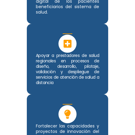
digital de los pacientes
beneficiarios del sistema de
salud.
Apoyar a prestadores de salud
regionales en procesos de
diseño, desarrollo, pilotaje,
validación y despliegue de
servicios de atención de salud a
distancia
Fortalecer las capacidades y
proyectos de innovación del