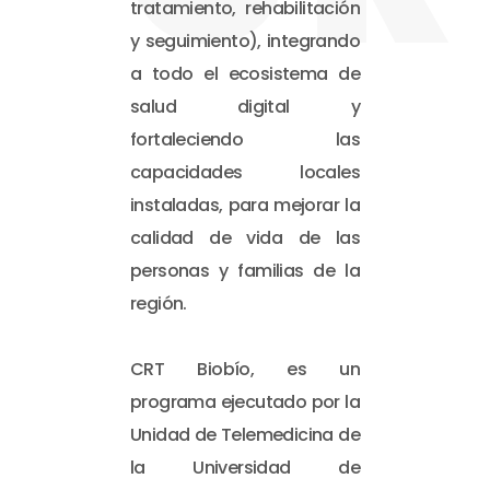
tratamiento, rehabilitación
y seguimiento), integrando
a todo el ecosistema de
salud digital y
fortaleciendo las
capacidades locales
instaladas, para mejorar la
calidad de vida de las
personas y familias de la
región.
CRT Biobío, es un
programa ejecutado por la
Unidad de Telemedicina de
la Universidad de