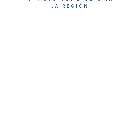
LA REGIÓN