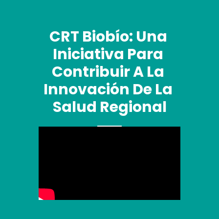
CRT Biobío: Una 
Iniciativa Para 
Contribuir A La 
Innovación De La 
Salud Regional