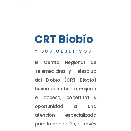
CRT Biobío
Y SUS OBJETIVOS
El Centro Regional de
Telemedicina y Telesalud
del Biobío (CRT Biobío)
busca contribuir a mejorar
el acceso, cobertura y
oportunidad a una
atención especializada
para la población, a través