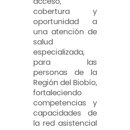
acceso,
cobertura y
oportunidad a
una atención de
salud
especializada,
para las
personas de la
Región del Biobío,
fortaleciendo
competencias y
capacidades de
la red asistencial