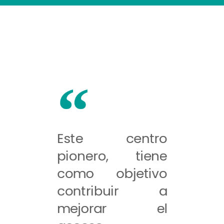
Este centro
pionero, tiene
como objetivo
contribuir a
mejorar el