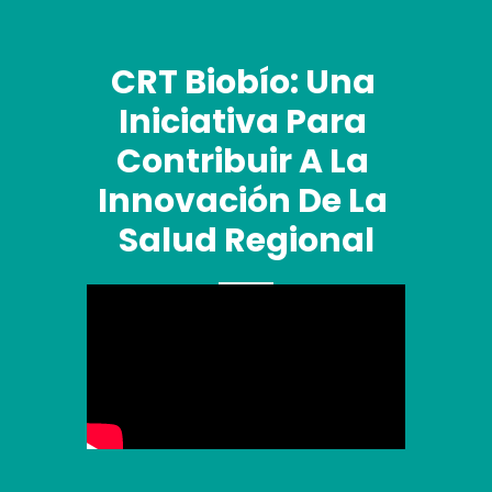
CRT Biobío: Una 
Iniciativa Para 
Contribuir A La 
Innovación De La 
Salud Regional