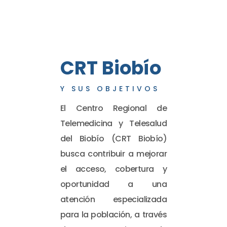
CRT Biobío
Y SUS OBJETIVOS
El Centro Regional de
Telemedicina y Telesalud
del Biobío (CRT Biobío)
busca contribuir a mejorar
el acceso, cobertura y
oportunidad a una
atención especializada
para la población, a través