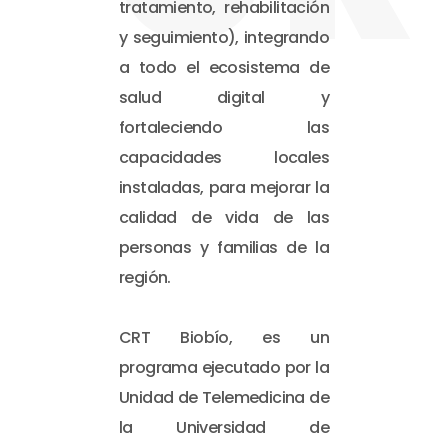
tratamiento, rehabilitación
y seguimiento), integrando
a todo el ecosistema de
salud digital y
fortaleciendo las
capacidades locales
instaladas, para mejorar la
calidad de vida de las
personas y familias de la
región.
CRT Biobío, es un
programa ejecutado por la
Unidad de Telemedicina de
la Universidad de