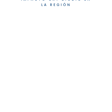
LA REGIÓN