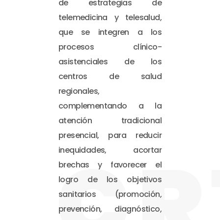
de estrategias de
telemedicina y telesalud,
que se integren a los
procesos clínico-
asistenciales de los
centros de salud
regionales,
complementando a la
atención tradicional
presencial, para reducir
CR
inequidades, acortar
brechas y favorecer el
logro de los objetivos
sanitarios (promoción,
prevención, diagnóstico,