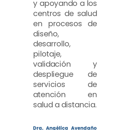
y apoyando a los
centros de salud
en procesos de
diseño,
desarrollo,
pilotaje,
validación y
despliegue de
servicios de
atención en
salud a distancia.
Dra. Angélica Avendaño