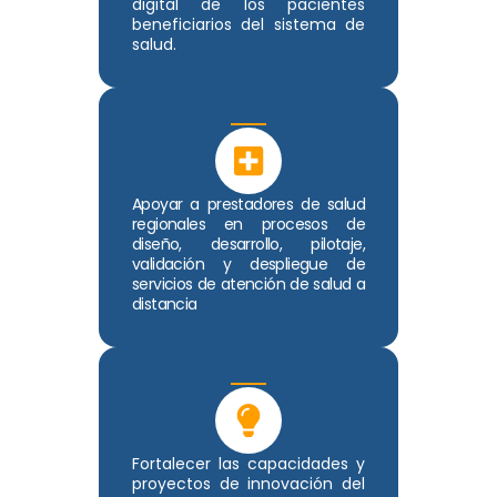
digital de los pacientes
beneficiarios del sistema de
salud.
Apoyar a prestadores de salud
regionales en procesos de
diseño, desarrollo, pilotaje,
validación y despliegue de
servicios de atención de salud a
distancia
Fortalecer las capacidades y
proyectos de innovación del