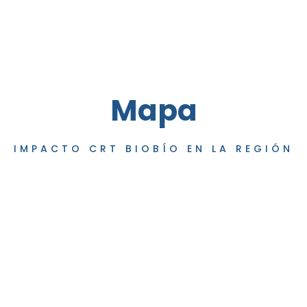
Mapa
IMPACTO CRT BIOBÍO EN LA REGIÓN