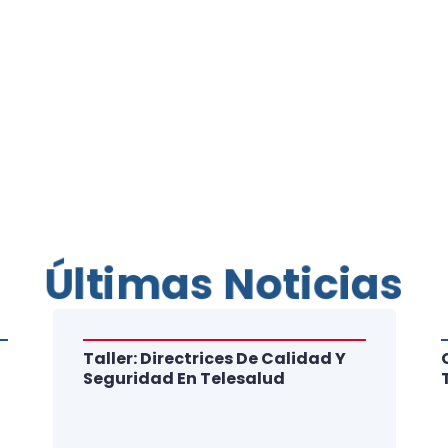
Últimas Noticias
Taller: Directrices De Calidad Y
Seguridad En Telesalud