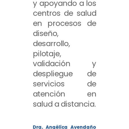
y apoyando a los
centros de salud
en procesos de
diseño,
desarrollo,
pilotaje,
validación y
despliegue de
servicios de
atención en
salud a distancia.
Dra. Angélica Avendaño