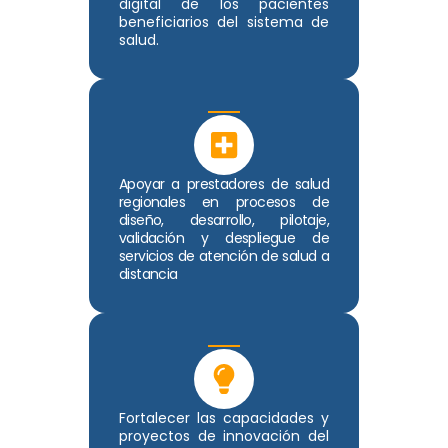
digital de los pacientes
beneficiarios del sistema de
salud.
Apoyar a prestadores de salud
regionales en procesos de
diseño, desarrollo, pilotaje,
validación y despliegue de
servicios de atención de salud a
distancia
Fortalecer las capacidades y
proyectos de innovación del