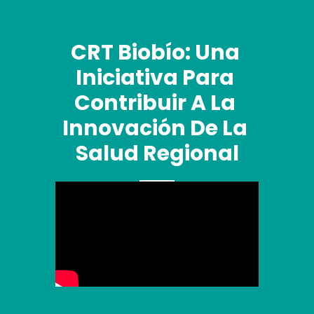
CRT Biobío: Una 
Iniciativa Para 
Contribuir A La 
Innovación De La 
Salud Regional