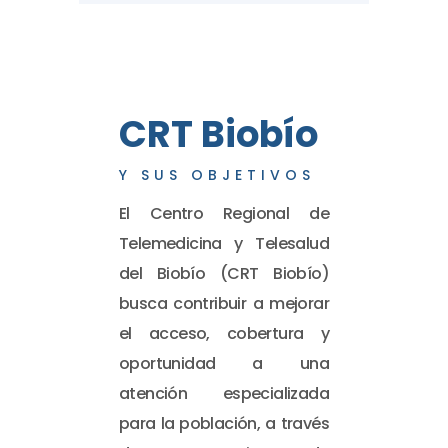
CRT Biobío
Y SUS OBJETIVOS
El Centro Regional de
Telemedicina y Telesalud
del Biobío (CRT Biobío)
busca contribuir a mejorar
el acceso, cobertura y
oportunidad a una
atención especializada
para la población, a través