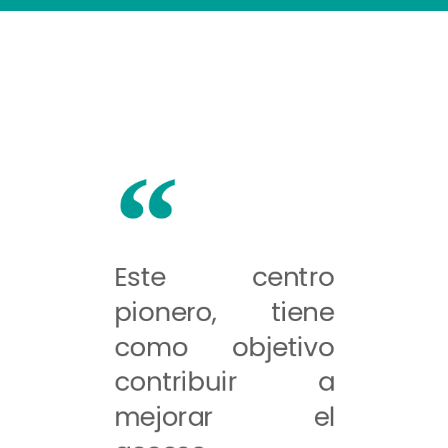
Este centro
pionero, tiene
como objetivo
contribuir a
mejorar el