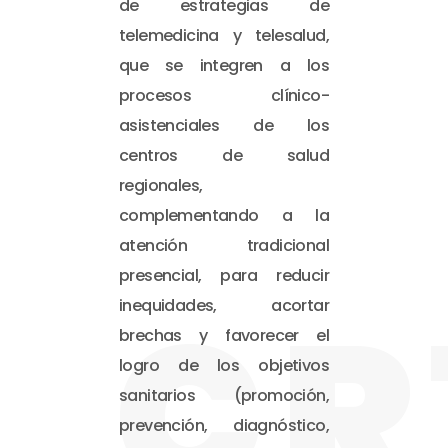
de estrategias de
telemedicina y telesalud,
que se integren a los
procesos clínico-
asistenciales de los
centros de salud
regionales,
complementando a la
atención tradicional
presencial, para reducir
CR
inequidades, acortar
brechas y favorecer el
logro de los objetivos
sanitarios (promoción,
prevención, diagnóstico,