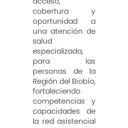
acceso,
cobertura y
oportunidad a
una atención de
salud
especializada,
para las
personas de la
Región del Biobío,
fortaleciendo
competencias y
capacidades de
la red asistencial