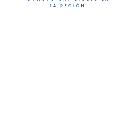
LA REGIÓN