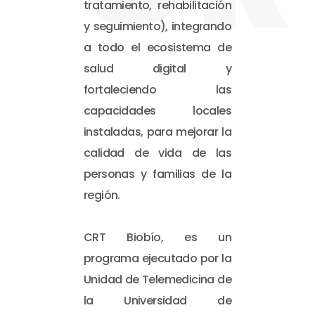
tratamiento, rehabilitación
y seguimiento), integrando
a todo el ecosistema de
salud digital y
fortaleciendo las
capacidades locales
instaladas, para mejorar la
calidad de vida de las
personas y familias de la
región.
CRT Biobío, es un
programa ejecutado por la
Unidad de Telemedicina de
la Universidad de