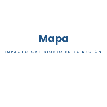
Mapa
IMPACTO CRT BIOBÍO EN LA REGIÓN