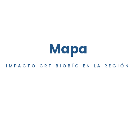
Mapa
IMPACTO CRT BIOBÍO EN LA REGIÓN