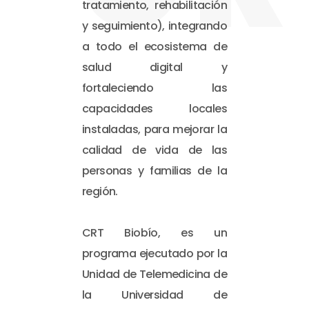
tratamiento, rehabilitación
y seguimiento), integrando
a todo el ecosistema de
salud digital y
fortaleciendo las
capacidades locales
instaladas, para mejorar la
calidad de vida de las
personas y familias de la
región.
CRT Biobío, es un
programa ejecutado por la
Unidad de Telemedicina de
la Universidad de