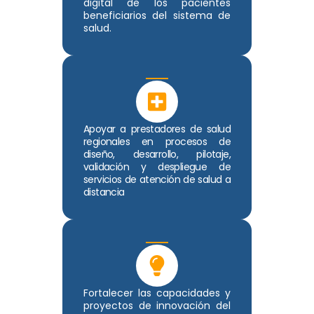
digital de los pacientes
beneficiarios del sistema de
salud.
Apoyar a prestadores de salud
regionales en procesos de
diseño, desarrollo, pilotaje,
validación y despliegue de
servicios de atención de salud a
distancia
Fortalecer las capacidades y
proyectos de innovación del