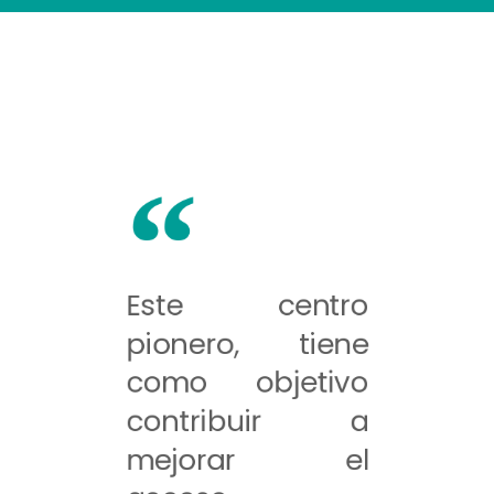
Este centro
pionero, tiene
como objetivo
contribuir a
mejorar el