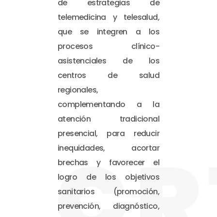
de estrategias de
telemedicina y telesalud,
que se integren a los
procesos clínico-
asistenciales de los
centros de salud
regionales,
complementando a la
atención tradicional
presencial, para reducir
CR
inequidades, acortar
brechas y favorecer el
logro de los objetivos
sanitarios (promoción,
prevención, diagnóstico,