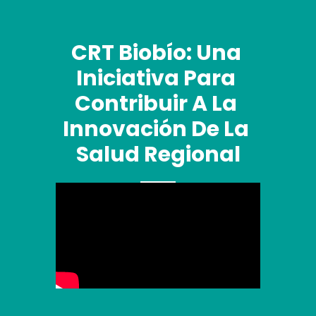
CRT Biobío: Una 
Iniciativa Para 
Contribuir A La 
Innovación De La 
Salud Regional