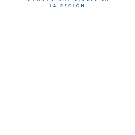
LA REGIÓN