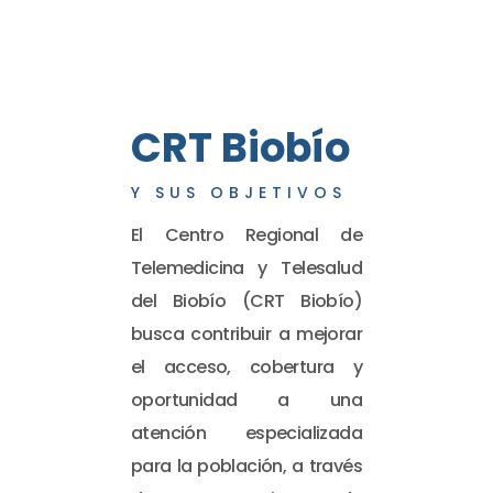
CRT Biobío
Y SUS OBJETIVOS
El Centro Regional de
Telemedicina y Telesalud
del Biobío (CRT Biobío)
busca contribuir a mejorar
el acceso, cobertura y
oportunidad a una
atención especializada
para la población, a través