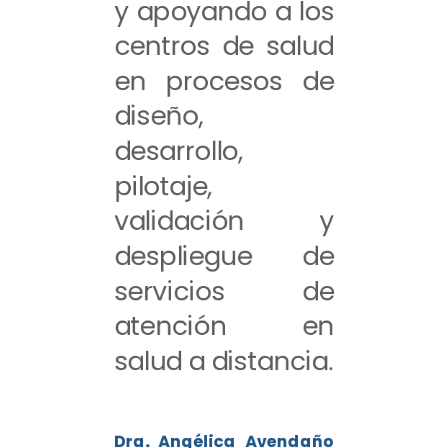
y apoyando a los
centros de salud
en procesos de
diseño,
desarrollo,
pilotaje,
validación y
despliegue de
servicios de
atención en
salud a distancia.
Dra. Angélica Avendaño