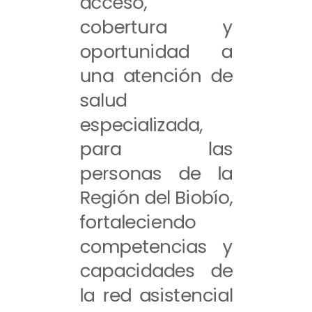
acceso,
cobertura y
oportunidad a
una atención de
salud
especializada,
para las
personas de la
Región del Biobío,
fortaleciendo
competencias y
capacidades de
la red asistencial