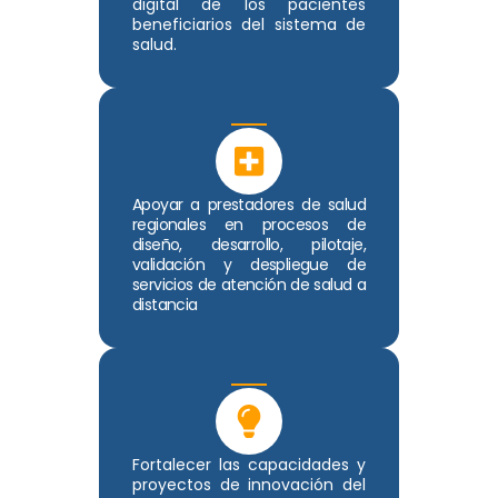
digital de los pacientes
beneficiarios del sistema de
salud.
Apoyar a prestadores de salud
regionales en procesos de
diseño, desarrollo, pilotaje,
validación y despliegue de
servicios de atención de salud a
distancia
Fortalecer las capacidades y
proyectos de innovación del