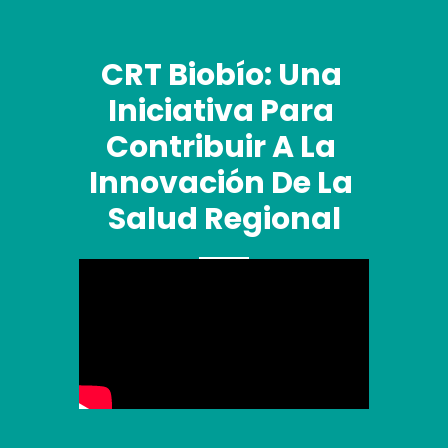
CRT Biobío: Una 
Iniciativa Para 
Contribuir A La 
Innovación De La 
Salud Regional