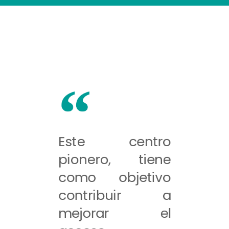
Este centro
pionero, tiene
como objetivo
contribuir a
mejorar el