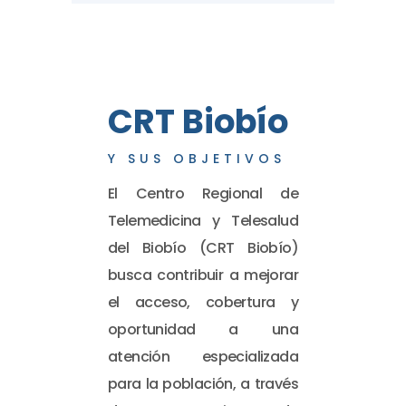
CRT Biobío
Y SUS OBJETIVOS
El Centro Regional de
Telemedicina y Telesalud
del Biobío (CRT Biobío)
busca contribuir a mejorar
el acceso, cobertura y
oportunidad a una
atención especializada
para la población, a través