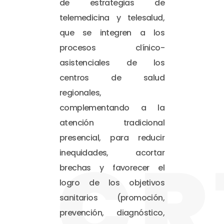
de estrategias de
telemedicina y telesalud,
que se integren a los
procesos clínico-
asistenciales de los
centros de salud
regionales,
complementando a la
atención tradicional
presencial, para reducir
CR
inequidades, acortar
brechas y favorecer el
logro de los objetivos
sanitarios (promoción,
prevención, diagnóstico,