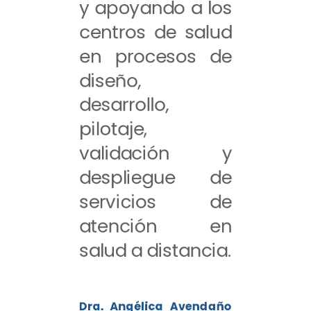
y apoyando a los
centros de salud
en procesos de
diseño,
desarrollo,
pilotaje,
validación y
despliegue de
servicios de
atención en
salud a distancia.
Dra. Angélica Avendaño