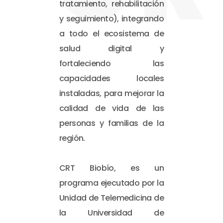
tratamiento, rehabilitación
y seguimiento), integrando
a todo el ecosistema de
salud digital y
fortaleciendo las
capacidades locales
instaladas, para mejorar la
calidad de vida de las
personas y familias de la
región.
CRT Biobío, es un
programa ejecutado por la
Unidad de Telemedicina de
la Universidad de