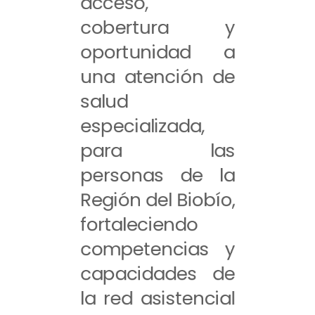
acceso,
cobertura y
oportunidad a
una atención de
salud
especializada,
para las
personas de la
Región del Biobío,
fortaleciendo
competencias y
capacidades de
la red asistencial