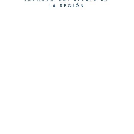
LA REGIÓN