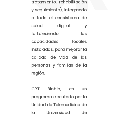
tratamiento, rehabilitación
y seguimiento), integrando
a todo el ecosistema de
salud digital y
fortaleciendo las
capacidades locales
instaladas, para mejorar la
calidad de vida de las
personas y familias de la
región.
CRT Biobío, es un
programa ejecutado por la
Unidad de Telemedicina de
la Universidad de