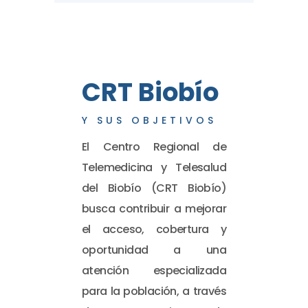
CRT Biobío
Y SUS OBJETIVOS
El Centro Regional de
Telemedicina y Telesalud
del Biobío (CRT Biobío)
busca contribuir a mejorar
el acceso, cobertura y
oportunidad a una
atención especializada
para la población, a través