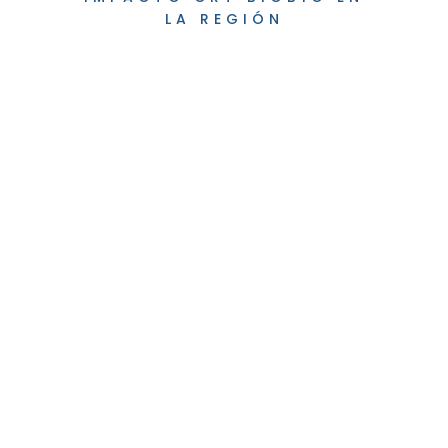
LA REGIÓN