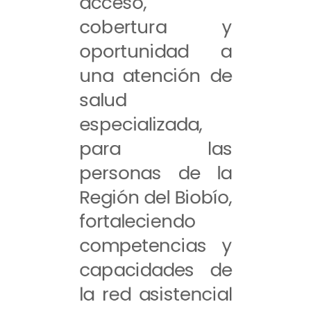
acceso,
cobertura y
oportunidad a
una atención de
salud
especializada,
para las
personas de la
Región del Biobío,
fortaleciendo
competencias y
capacidades de
la red asistencial