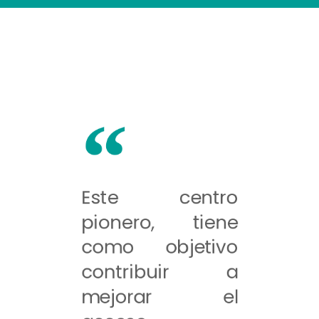
Este centro
pionero, tiene
como objetivo
contribuir a
mejorar el