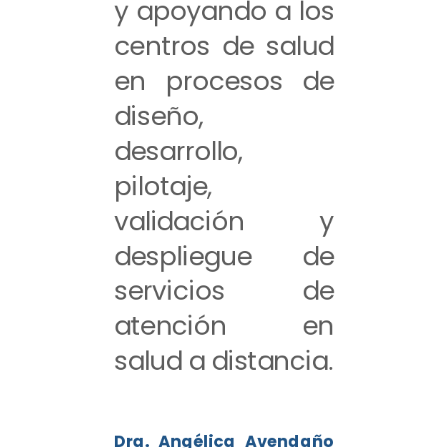
y apoyando a los
centros de salud
en procesos de
diseño,
desarrollo,
pilotaje,
validación y
despliegue de
servicios de
atención en
salud a distancia.
Dra. Angélica Avendaño