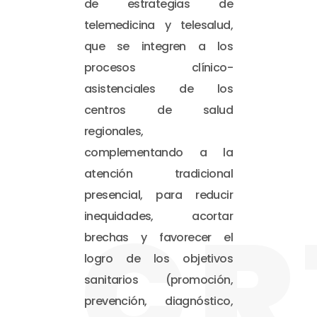
de estrategias de
telemedicina y telesalud,
que se integren a los
procesos clínico-
asistenciales de los
centros de salud
regionales,
complementando a la
atención tradicional
presencial, para reducir
CR
inequidades, acortar
brechas y favorecer el
logro de los objetivos
sanitarios (promoción,
prevención, diagnóstico,