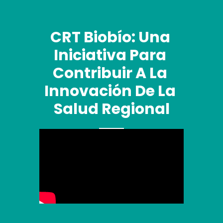
CRT Biobío: Una 
Iniciativa Para 
Contribuir A La 
Innovación De La 
Salud Regional