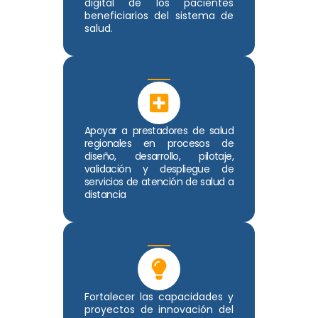
digital de los pacientes
beneficiarios del sistema de
salud.
Apoyar a prestadores de salud
regionales en procesos de
diseño, desarrollo, pilotaje,
validación y despliegue de
servicios de atención de salud a
distancia
Fortalecer las capacidades y
proyectos de innovación del