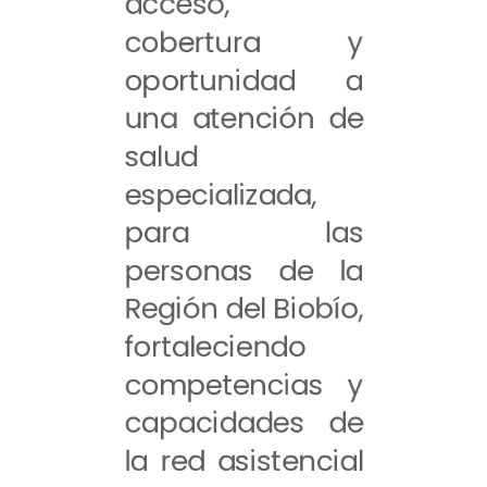
acceso,
cobertura y
oportunidad a
una atención de
salud
especializada,
para las
personas de la
Región del Biobío,
fortaleciendo
competencias y
capacidades de
la red asistencial