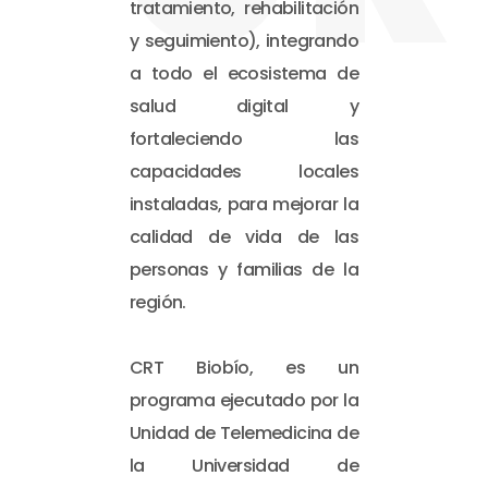
tratamiento, rehabilitación
y seguimiento), integrando
a todo el ecosistema de
salud digital y
fortaleciendo las
capacidades locales
instaladas, para mejorar la
calidad de vida de las
personas y familias de la
región.
CRT Biobío, es un
programa ejecutado por la
Unidad de Telemedicina de
la Universidad de