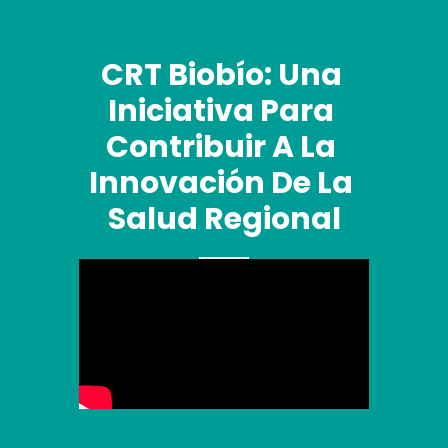
CRT Biobío: Una 
Iniciativa Para 
Contribuir A La 
Innovación De La 
Salud Regional