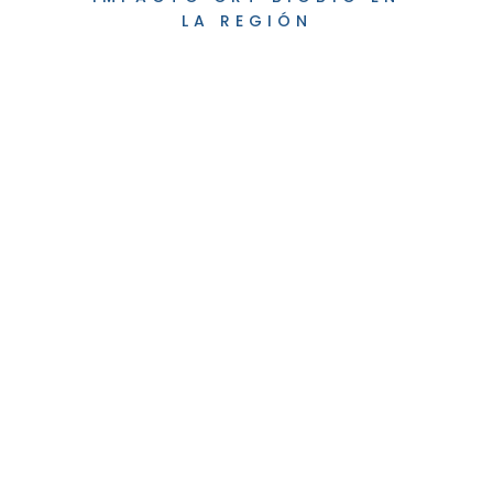
LA REGIÓN