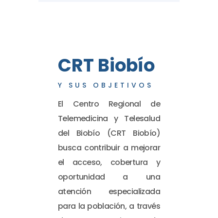
CRT Biobío
Y SUS OBJETIVOS
El Centro Regional de
Telemedicina y Telesalud
del Biobío (CRT Biobío)
busca contribuir a mejorar
el acceso, cobertura y
oportunidad a una
atención especializada
para la población, a través