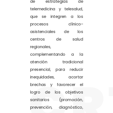
de estrategias de
telemedicina y telesalud,
que se integren a los
procesos clínico-
asistenciales de los
centros de salud
regionales,
complementando a la
atención tradicional
presencial, para reducir
CR
inequidades, acortar
brechas y favorecer el
logro de los objetivos
sanitarios (promoción,
prevención, diagnóstico,