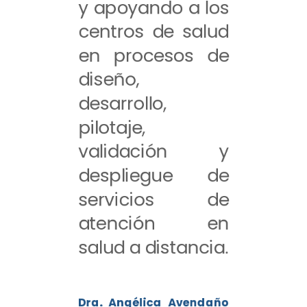
y apoyando a los
centros de salud
en procesos de
diseño,
desarrollo,
pilotaje,
validación y
despliegue de
servicios de
atención en
salud a distancia.
Dra. Angélica Avendaño