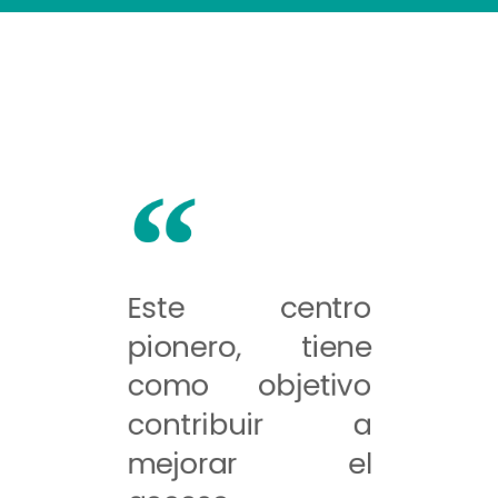
Este centro
pionero, tiene
como objetivo
contribuir a
mejorar el