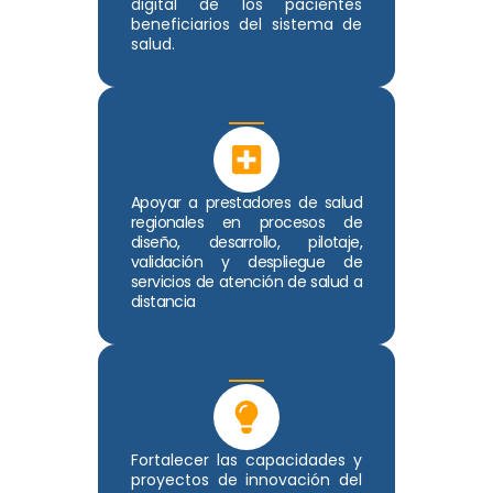
digital de los pacientes
beneficiarios del sistema de
salud.
Apoyar a prestadores de salud
regionales en procesos de
diseño, desarrollo, pilotaje,
validación y despliegue de
servicios de atención de salud a
distancia
Fortalecer las capacidades y
proyectos de innovación del