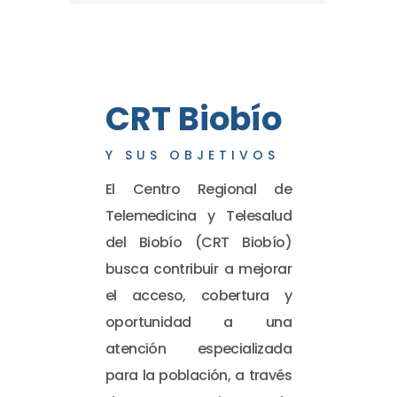
CRT Biobío
Y SUS OBJETIVOS
El Centro Regional de
Telemedicina y Telesalud
del Biobío (CRT Biobío)
busca contribuir a mejorar
el acceso, cobertura y
oportunidad a una
atención especializada
para la población, a través