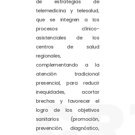
de estrategias de
telemedicina y telesalud,
que se integren a los
procesos clínico-
asistenciales de los
centros de salud
regionales,
complementando a la
atención tradicional
presencial, para reducir
CR
inequidades, acortar
brechas y favorecer el
logro de los objetivos
sanitarios (promoción,
prevención, diagnóstico,