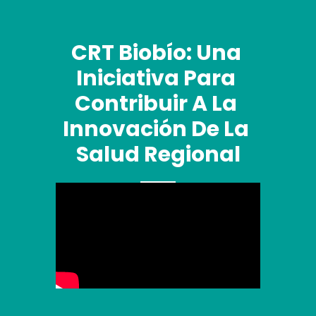
CRT Biobío: Una 
Iniciativa Para 
Contribuir A La 
Innovación De La 
Salud Regional