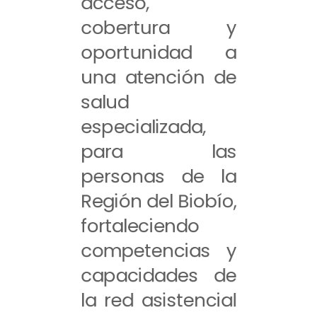
acceso,
cobertura y
oportunidad a
una atención de
salud
especializada,
para las
personas de la
Región del Biobío,
fortaleciendo
competencias y
capacidades de
la red asistencial