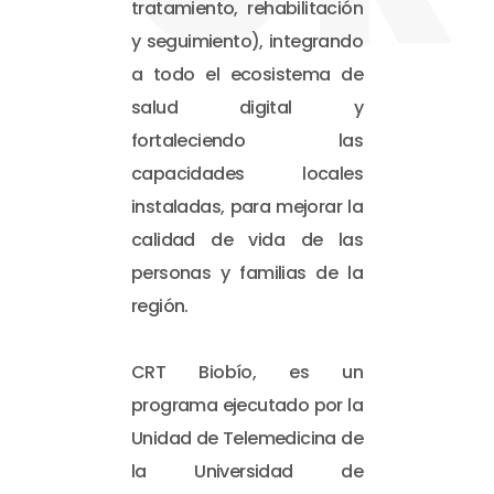
tratamiento, rehabilitación
y seguimiento), integrando
a todo el ecosistema de
salud digital y
fortaleciendo las
capacidades locales
instaladas, para mejorar la
calidad de vida de las
personas y familias de la
región.
CRT Biobío, es un
programa ejecutado por la
Unidad de Telemedicina de
la Universidad de