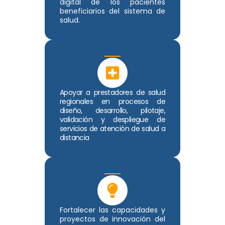
digital de los pacientes
beneficiarios del sistema de
salud.
Apoyar a prestadores de salud
regionales en procesos de
diseño, desarrollo, pilotaje,
validación y despliegue de
servicios de atención de salud a
distancia
Fortalecer las capacidades y
proyectos de innovación del