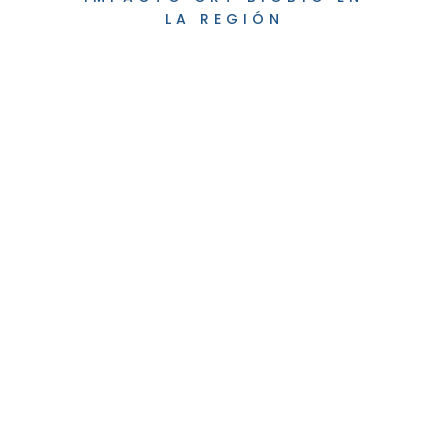
LA REGIÓN