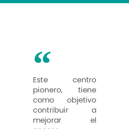
Este centro
pionero, tiene
como objetivo
contribuir a
mejorar el