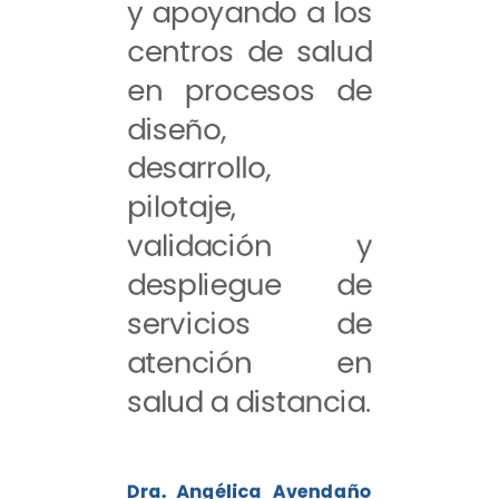
y apoyando a los
centros de salud
en procesos de
diseño,
desarrollo,
pilotaje,
validación y
despliegue de
servicios de
atención en
salud a distancia.
Dra. Angélica Avendaño