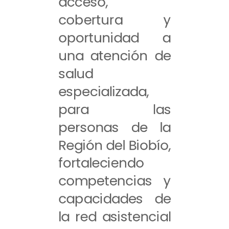
acceso,
cobertura y
oportunidad a
una atención de
salud
especializada,
para las
personas de la
Región del Biobío,
fortaleciendo
competencias y
capacidades de
la red asistencial