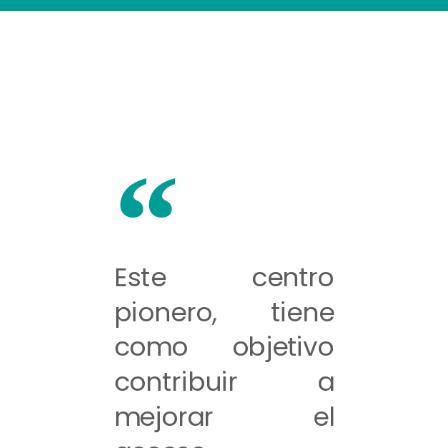
Este centro
pionero, tiene
como objetivo
contribuir a
mejorar el