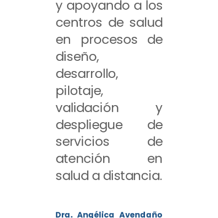
y apoyando a los
centros de salud
en procesos de
diseño,
desarrollo,
pilotaje,
validación y
despliegue de
servicios de
atención en
salud a distancia.
Dra. Angélica Avendaño