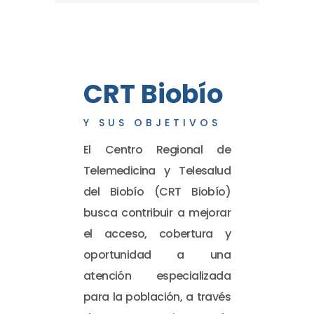
CRT Biobío
Y SUS OBJETIVOS
El Centro Regional de
Telemedicina y Telesalud
del Biobío (CRT Biobío)
busca contribuir a mejorar
el acceso, cobertura y
oportunidad a una
atención especializada
para la población, a través