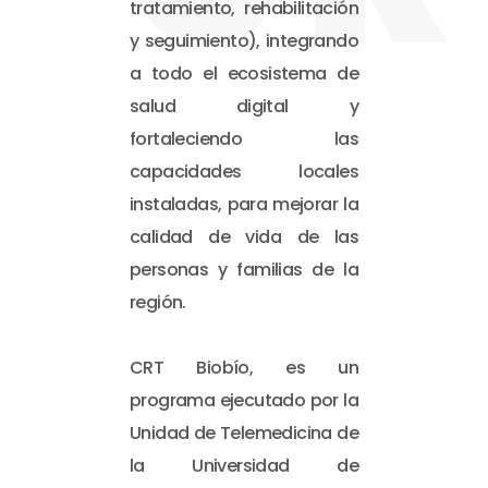
tratamiento, rehabilitación
y seguimiento), integrando
a todo el ecosistema de
salud digital y
fortaleciendo las
capacidades locales
instaladas, para mejorar la
calidad de vida de las
personas y familias de la
región.
CRT Biobío, es un
programa ejecutado por la
Unidad de Telemedicina de
la Universidad de