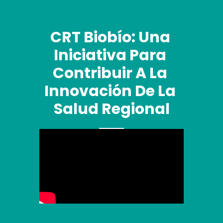
CRT Biobío: Una 
Iniciativa Para 
Contribuir A La 
Innovación De La 
Salud Regional