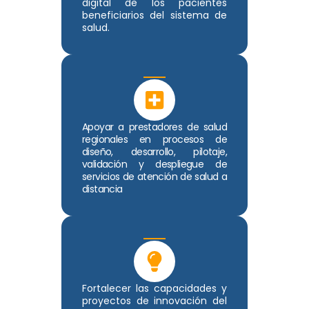
digital de los pacientes
beneficiarios del sistema de
salud.
Apoyar a prestadores de salud
regionales en procesos de
diseño, desarrollo, pilotaje,
validación y despliegue de
servicios de atención de salud a
distancia
Fortalecer las capacidades y
proyectos de innovación del