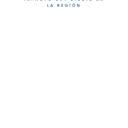
LA REGIÓN