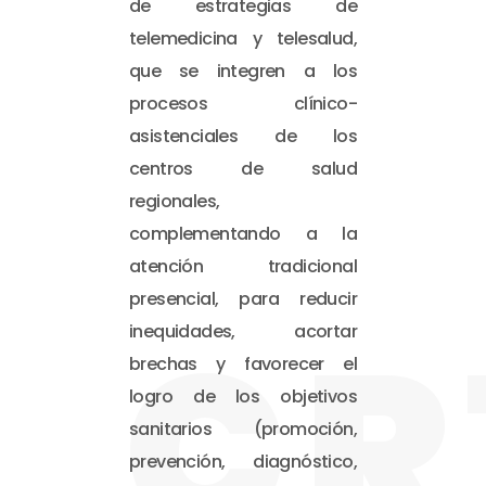
de estrategias de
telemedicina y telesalud,
que se integren a los
procesos clínico-
asistenciales de los
centros de salud
regionales,
complementando a la
atención tradicional
presencial, para reducir
CR
inequidades, acortar
brechas y favorecer el
logro de los objetivos
sanitarios (promoción,
prevención, diagnóstico,