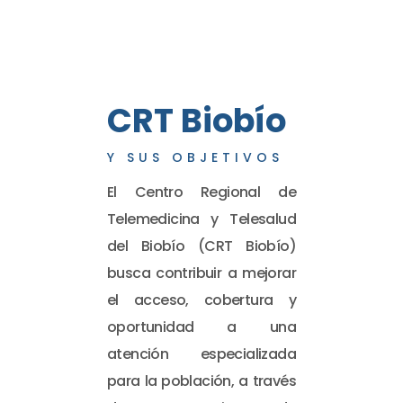
CRT Biobío
Y SUS OBJETIVOS
El Centro Regional de
Telemedicina y Telesalud
del Biobío (CRT Biobío)
busca contribuir a mejorar
el acceso, cobertura y
oportunidad a una
atención especializada
para la población, a través