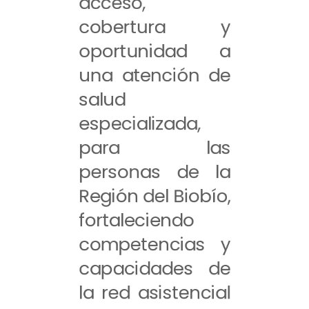
acceso,
cobertura y
oportunidad a
una atención de
salud
especializada,
para las
personas de la
Región del Biobío,
fortaleciendo
competencias y
capacidades de
la red asistencial