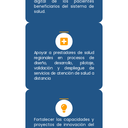
digital de los pacientes
beneficiarios del sistema de
salud.
Apoyar a prestadores de salud
regionales en procesos de
diseño, desarrollo, pilotaje,
validación y despliegue de
servicios de atención de salud a
distancia
Fortalecer las capacidades y
proyectos de innovación del