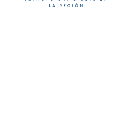
LA REGIÓN