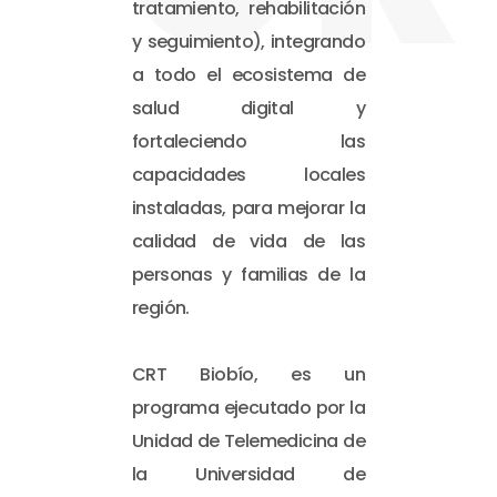
tratamiento, rehabilitación
y seguimiento), integrando
a todo el ecosistema de
salud digital y
fortaleciendo las
capacidades locales
instaladas, para mejorar la
calidad de vida de las
personas y familias de la
región.
CRT Biobío, es un
programa ejecutado por la
Unidad de Telemedicina de
la Universidad de