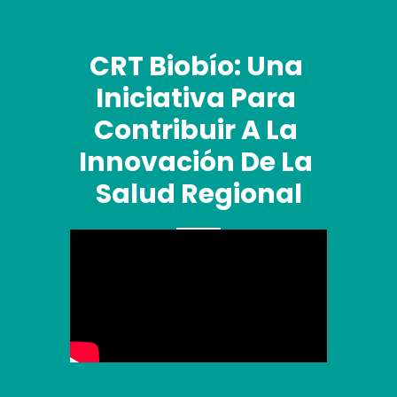
CRT Biobío: Una 
Iniciativa Para 
Contribuir A La 
Innovación De La 
Salud Regional