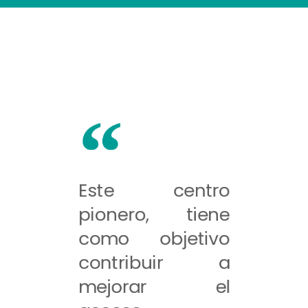
Este centro
pionero, tiene
como objetivo
contribuir a
mejorar el