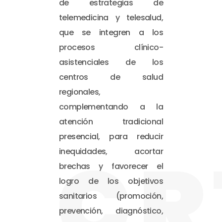
de estrategias de
telemedicina y telesalud,
que se integren a los
procesos clínico-
asistenciales de los
centros de salud
regionales,
complementando a la
atención tradicional
presencial, para reducir
CR
inequidades, acortar
brechas y favorecer el
logro de los objetivos
sanitarios (promoción,
prevención, diagnóstico,