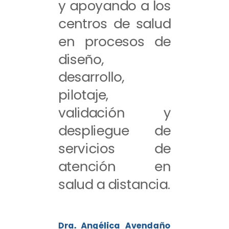
y apoyando a los
centros de salud
en procesos de
diseño,
desarrollo,
pilotaje,
validación y
despliegue de
servicios de
atención en
salud a distancia.
Dra. Angélica Avendaño