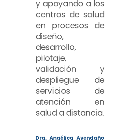
y apoyando a los
centros de salud
en procesos de
diseño,
desarrollo,
pilotaje,
validación y
despliegue de
servicios de
atención en
salud a distancia.
Dra. Angélica Avendaño