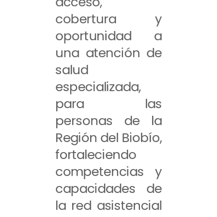
acceso,
cobertura y
oportunidad a
una atención de
salud
especializada,
para las
personas de la
Región del Biobío,
fortaleciendo
competencias y
capacidades de
la red asistencial