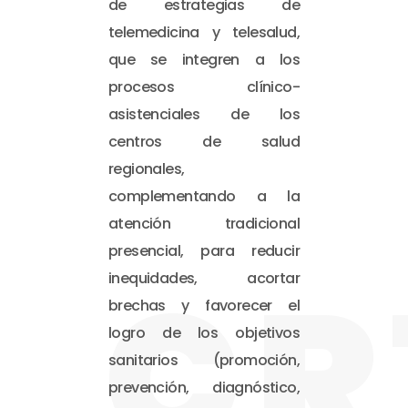
de estrategias de
telemedicina y telesalud,
que se integren a los
procesos clínico-
asistenciales de los
centros de salud
regionales,
complementando a la
atención tradicional
presencial, para reducir
CR
inequidades, acortar
brechas y favorecer el
logro de los objetivos
sanitarios (promoción,
prevención, diagnóstico,