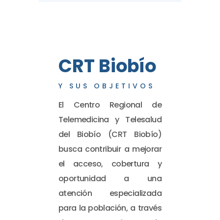
CRT Biobío
Y SUS OBJETIVOS
El Centro Regional de
Telemedicina y Telesalud
del Biobío (CRT Biobío)
busca contribuir a mejorar
el acceso, cobertura y
oportunidad a una
atención especializada
para la población, a través