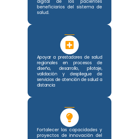
digital de los pacientes
beneficiarios del sistema de
salud.
Apoyar a prestadores de salud
regionales en procesos de
diseño, desarrollo, pilotaje,
validación y despliegue de
servicios de atención de salud a
distancia
Fortalecer las capacidades y
proyectos de innovación del