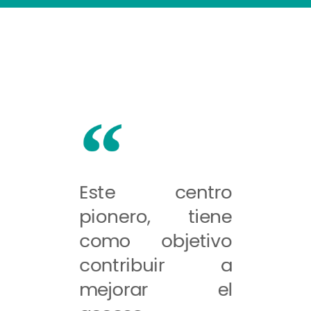
Este centro
pionero, tiene
como objetivo
contribuir a
mejorar el