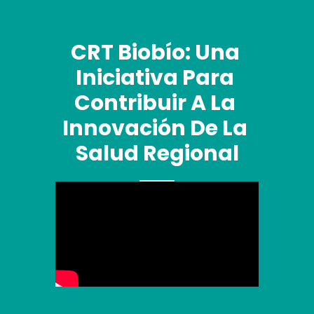
CRT Biobío: Una 
Iniciativa Para 
Contribuir A La 
Innovación De La 
Salud Regional