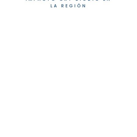
LA REGIÓN