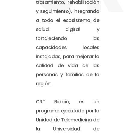
tratamiento, rehabilitación
y seguimiento), integrando
a todo el ecosistema de
salud digital y
fortaleciendo las
capacidades locales
instaladas, para mejorar la
calidad de vida de las
personas y familias de la
región.
CRT Biobío, es un
programa ejecutado por la
Unidad de Telemedicina de
la Universidad de