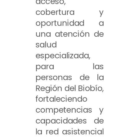
acceso,
cobertura y
oportunidad a
una atención de
salud
especializada,
para las
personas de la
Región del Biobío,
fortaleciendo
competencias y
capacidades de
la red asistencial