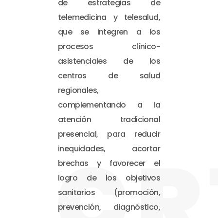
de estrategias de
telemedicina y telesalud,
que se integren a los
procesos clínico-
asistenciales de los
centros de salud
regionales,
complementando a la
atención tradicional
presencial, para reducir
CR
inequidades, acortar
brechas y favorecer el
logro de los objetivos
sanitarios (promoción,
prevención, diagnóstico,