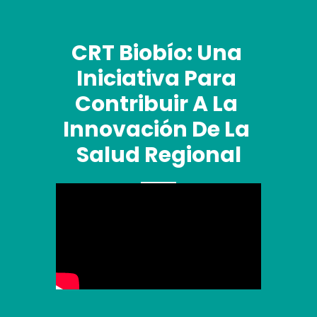
CRT Biobío: Una 
Iniciativa Para 
Contribuir A La 
Innovación De La 
Salud Regional