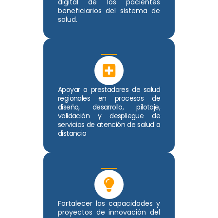
digital de los pacientes
beneficiarios del sistema de
salud.
Apoyar a prestadores de salud
regionales en procesos de
diseño, desarrollo, pilotaje,
validación y despliegue de
servicios de atención de salud a
distancia
Fortalecer las capacidades y
proyectos de innovación del