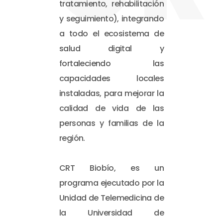
tratamiento, rehabilitación
y seguimiento), integrando
a todo el ecosistema de
salud digital y
fortaleciendo las
capacidades locales
instaladas, para mejorar la
calidad de vida de las
personas y familias de la
región.
CRT Biobío, es un
programa ejecutado por la
Unidad de Telemedicina de
la Universidad de