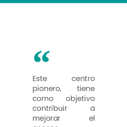
Este centro
pionero, tiene
como objetivo
contribuir a
mejorar el