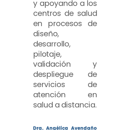
y apoyando a los
centros de salud
en procesos de
diseño,
desarrollo,
pilotaje,
validación y
despliegue de
servicios de
atención en
salud a distancia.
Dra. Angélica Avendaño