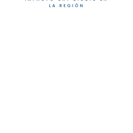
LA REGIÓN