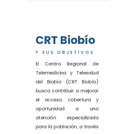
CRT Biobío
Y SUS OBJETIVOS
El Centro Regional de
Telemedicina y Telesalud
del Biobío (CRT Biobío)
busca contribuir a mejorar
el acceso, cobertura y
oportunidad a una
atención especializada
para la población, a través