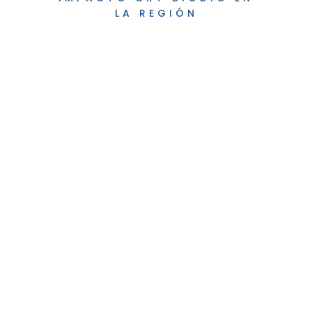
LA REGIÓN