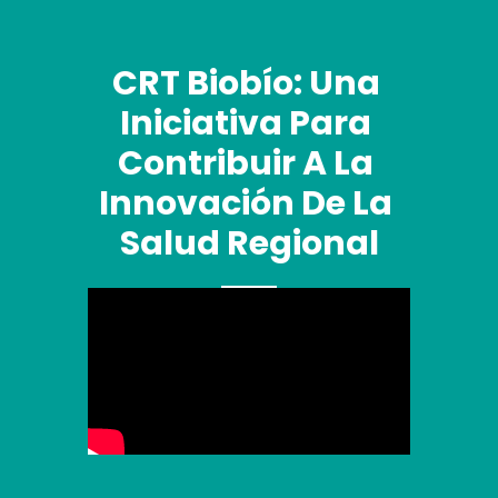
CRT Biobío: Una 
Iniciativa Para 
Contribuir A La 
Innovación De La 
Salud Regional