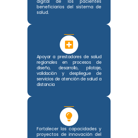
digital de los pacientes
beneficiarios del sistema de
salud.
Apoyar a prestadores de salud
regionales en procesos de
diseño, desarrollo, pilotaje,
validación y despliegue de
servicios de atención de salud a
distancia
Fortalecer las capacidades y
proyectos de innovación del