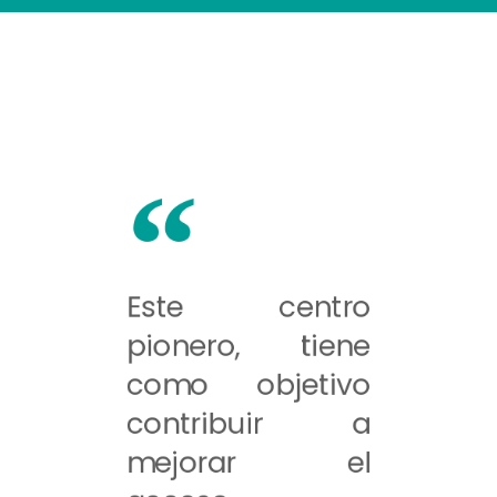
Este centro
pionero, tiene
como objetivo
contribuir a
mejorar el