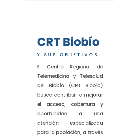
CRT Biobío
Y SUS OBJETIVOS
El Centro Regional de
Telemedicina y Telesalud
del Biobío (CRT Biobío)
busca contribuir a mejorar
el acceso, cobertura y
oportunidad a una
atención especializada
para la población, a través