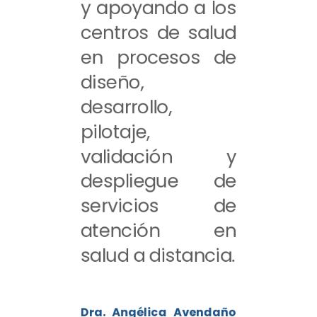
y apoyando a los
centros de salud
en procesos de
diseño,
desarrollo,
pilotaje,
validación y
despliegue de
servicios de
atención en
salud a distancia.
Dra. Angélica Avendaño