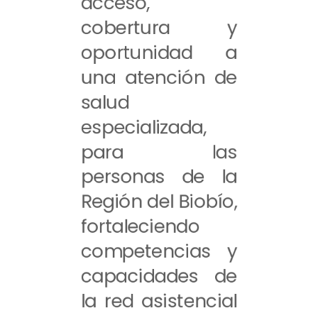
acceso,
cobertura y
oportunidad a
una atención de
salud
especializada,
para las
personas de la
Región del Biobío,
fortaleciendo
competencias y
capacidades de
la red asistencial