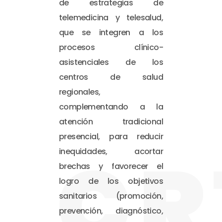
de estrategias de
telemedicina y telesalud,
que se integren a los
procesos clínico-
asistenciales de los
centros de salud
regionales,
complementando a la
atención tradicional
presencial, para reducir
CR
inequidades, acortar
brechas y favorecer el
logro de los objetivos
sanitarios (promoción,
prevención, diagnóstico,