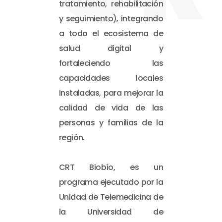
tratamiento, rehabilitación
y seguimiento), integrando
a todo el ecosistema de
salud digital y
fortaleciendo las
capacidades locales
instaladas, para mejorar la
calidad de vida de las
personas y familias de la
región.
CRT Biobío, es un
programa ejecutado por la
Unidad de Telemedicina de
la Universidad de