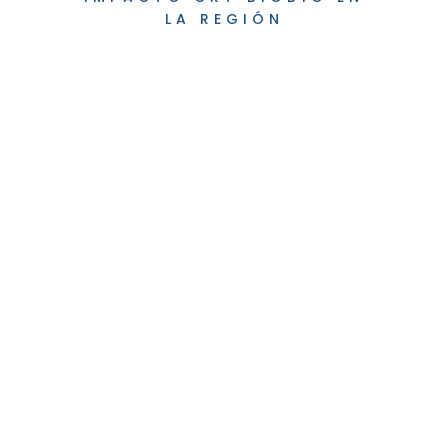
LA REGIÓN