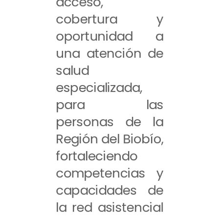
acceso,
cobertura y
oportunidad a
una atención de
salud
especializada,
para las
personas de la
Región del Biobío,
fortaleciendo
competencias y
capacidades de
la red asistencial