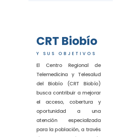
CRT Biobío
Y SUS OBJETIVOS
El Centro Regional de
Telemedicina y Telesalud
del Biobío (CRT Biobío)
busca contribuir a mejorar
el acceso, cobertura y
oportunidad a una
atención especializada
para la población, a través