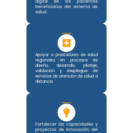
digital de los pacientes
beneficiarios del sistema de
salud.
Apoyar a prestadores de salud
regionales en procesos de
diseño, desarrollo, pilotaje,
validación y despliegue de
servicios de atención de salud a
distancia
Fortalecer las capacidades y
proyectos de innovación del