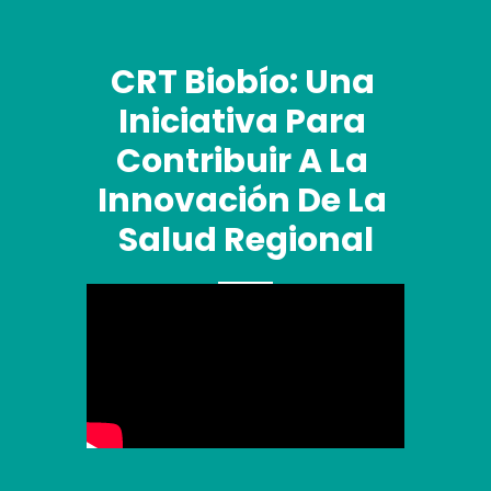
CRT Biobío: Una 
Iniciativa Para 
Contribuir A La 
Innovación De La 
Salud Regional