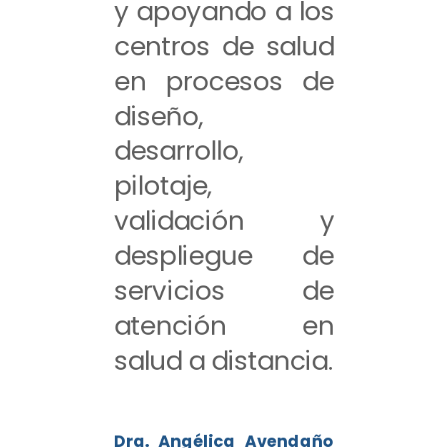
y apoyando a los
centros de salud
en procesos de
diseño,
desarrollo,
pilotaje,
validación y
despliegue de
servicios de
atención en
salud a distancia.
Dra. Angélica Avendaño