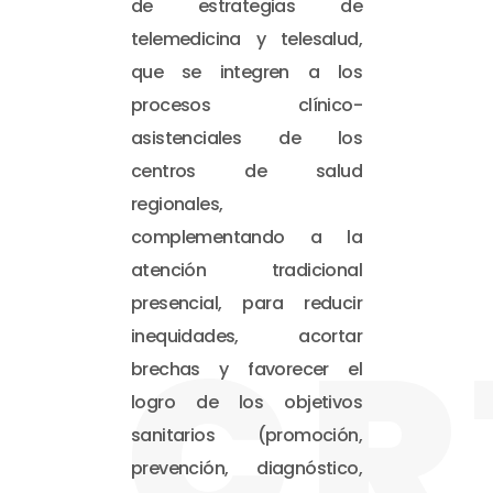
de estrategias de
telemedicina y telesalud,
que se integren a los
procesos clínico-
asistenciales de los
centros de salud
regionales,
complementando a la
atención tradicional
presencial, para reducir
CR
inequidades, acortar
brechas y favorecer el
logro de los objetivos
sanitarios (promoción,
prevención, diagnóstico,