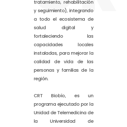
tratamiento, rehabilitación
y seguimiento), integrando
a todo el ecosistema de
salud digital y
fortaleciendo las
capacidades locales
instaladas, para mejorar la
calidad de vida de las
personas y familias de la
región.
CRT Biobío, es un
programa ejecutado por la
Unidad de Telemedicina de
la Universidad de