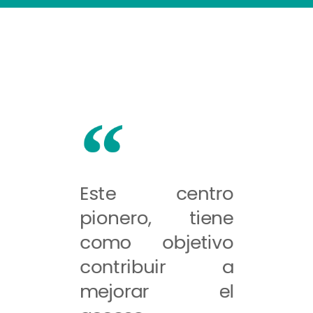
Este centro
pionero, tiene
como objetivo
contribuir a
mejorar el