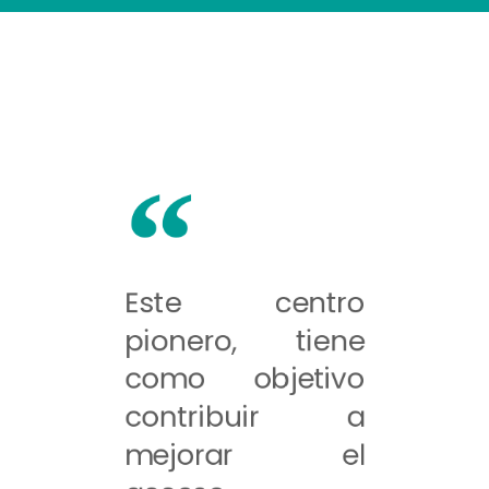
Este centro
pionero, tiene
como objetivo
contribuir a
mejorar el