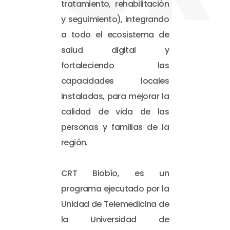
tratamiento, rehabilitación
y seguimiento), integrando
a todo el ecosistema de
salud digital y
fortaleciendo las
capacidades locales
instaladas, para mejorar la
calidad de vida de las
personas y familias de la
región.
CRT Biobío, es un
programa ejecutado por la
Unidad de Telemedicina de
la Universidad de