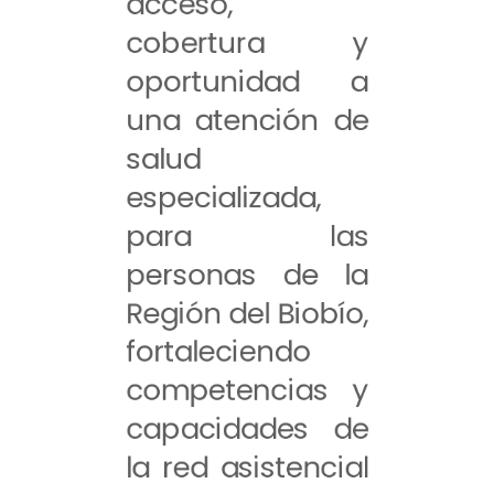
acceso,
cobertura y
oportunidad a
una atención de
salud
especializada,
para las
personas de la
Región del Biobío,
fortaleciendo
competencias y
capacidades de
la red asistencial