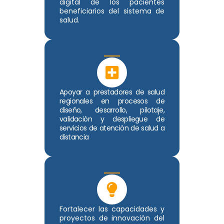
digital de los pacientes
beneficiarios del sistema de
salud.
Apoyar a prestadores de salud
regionales en procesos de
diseño, desarrollo, pilotaje,
validación y despliegue de
servicios de atención de salud a
distancia
Fortalecer las capacidades y
proyectos de innovación del