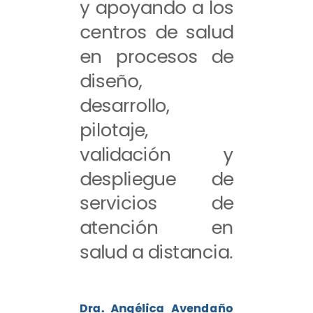
y apoyando a los
centros de salud
en procesos de
diseño,
desarrollo,
pilotaje,
validación y
despliegue de
servicios de
atención en
salud a distancia.
Dra. Angélica Avendaño