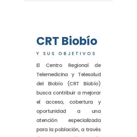
CRT Biobío
Y SUS OBJETIVOS
El Centro Regional de
Telemedicina y Telesalud
del Biobío (CRT Biobío)
busca contribuir a mejorar
el acceso, cobertura y
oportunidad a una
atención especializada
para la población, a través