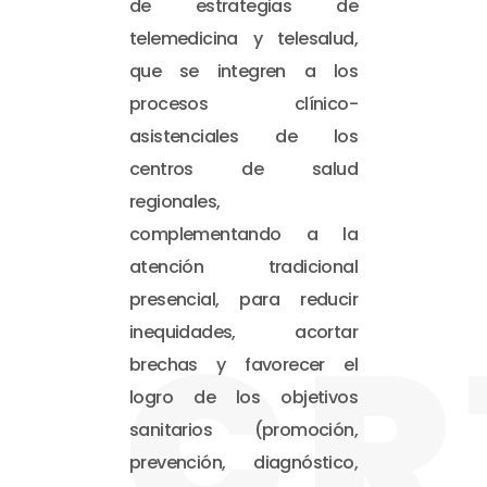
de estrategias de
telemedicina y telesalud,
que se integren a los
procesos clínico-
asistenciales de los
centros de salud
regionales,
complementando a la
atención tradicional
presencial, para reducir
CR
inequidades, acortar
brechas y favorecer el
logro de los objetivos
sanitarios (promoción,
prevención, diagnóstico,