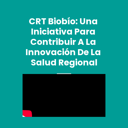
CRT Biobío: Una 
Iniciativa Para 
Contribuir A La 
Innovación De La 
Salud Regional