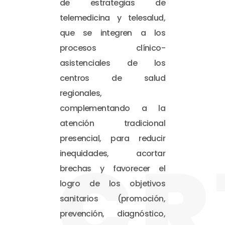
de estrategias de
telemedicina y telesalud,
que se integren a los
procesos clínico-
asistenciales de los
centros de salud
regionales,
complementando a la
atención tradicional
presencial, para reducir
CR
inequidades, acortar
brechas y favorecer el
logro de los objetivos
sanitarios (promoción,
prevención, diagnóstico,