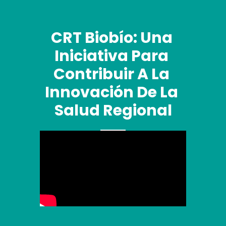
CRT Biobío: Una 
Iniciativa Para 
Contribuir A La 
Innovación De La 
Salud Regional