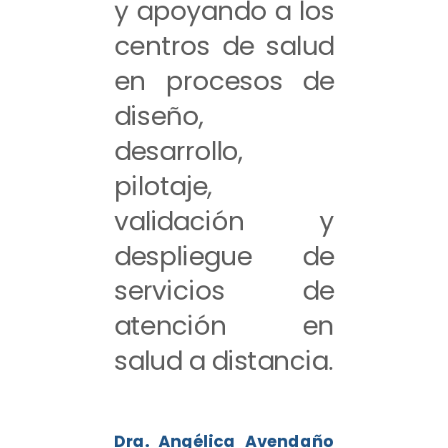
y apoyando a los
centros de salud
en procesos de
diseño,
desarrollo,
pilotaje,
validación y
despliegue de
servicios de
atención en
salud a distancia.
Dra. Angélica Avendaño