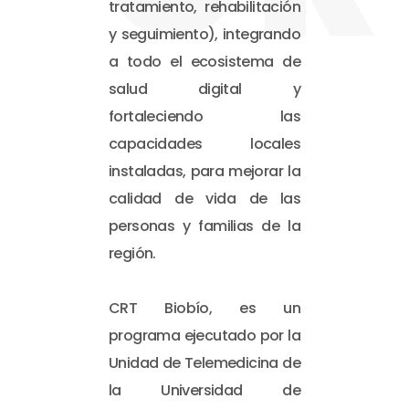
tratamiento, rehabilitación
y seguimiento), integrando
a todo el ecosistema de
salud digital y
fortaleciendo las
capacidades locales
instaladas, para mejorar la
calidad de vida de las
personas y familias de la
región.
CRT Biobío, es un
programa ejecutado por la
Unidad de Telemedicina de
la Universidad de