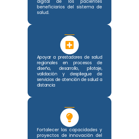
digital de los pacientes
beneficiarios del sistema de
salud.
Apoyar a prestadores de salud
regionales en procesos de
diseño, desarrollo, pilotaje,
validación y despliegue de
servicios de atención de salud a
distancia
Fortalecer las capacidades y
proyectos de innovación del