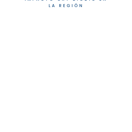
LA REGIÓN