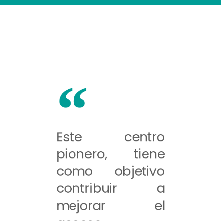
Este centro
pionero, tiene
como objetivo
contribuir a
mejorar el