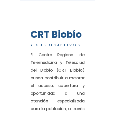
CRT Biobío
Y SUS OBJETIVOS
El Centro Regional de
Telemedicina y Telesalud
del Biobío (CRT Biobío)
busca contribuir a mejorar
el acceso, cobertura y
oportunidad a una
atención especializada
para la población, a través